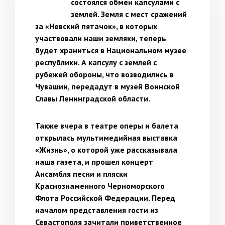
состоялся обмен капсулами с
землей. Земля с мест сражений
за «Невский пятачок», в которых
участвовали наши земляки, теперь
будет храниться в Национальном музее
республики. А капсулу с землей с
рубежей обороны, что возводились в
Чувашии, передадут в музей Воинской
Славы Ленинградской области.
Также вчера в театре оперы и балета
открылась мультимедийная выставка
«Жизнь», о которой уже рассказывала
наша газета, и прошел концерт
Ансамбля песни и пляски
Краснознаменного Черноморского
Флота Российской Федерации. Перед
началом представления гости из
Севастополя зачитали приветственное