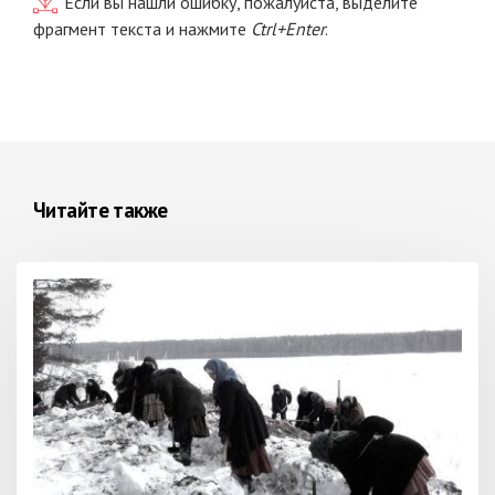
Если вы нашли ошибку, пожалуйста, выделите
фрагмент текста и нажмите
Ctrl+Enter
.
Читайте также