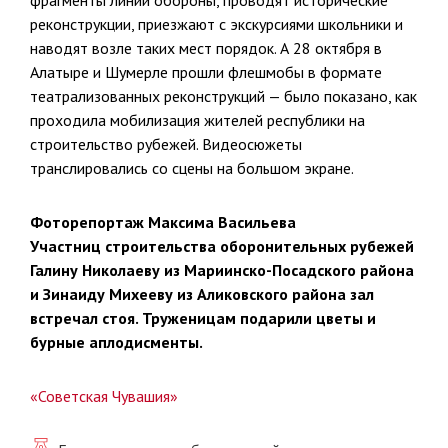
реконструкции, приезжают с экскурсиями школьники и
наводят возле таких мест порядок. А 28 октября в
Алатыре и Шумерле прошли флешмобы в формате
театрализованных реконструкций — было показано, как
проходила мобилизация жителей республики на
строительство рубежей. Видеосюжеты
транслировались со сцены на большом экране.
Фоторепортаж Максима Васильева
Участниц строительства оборонительных рубежей
Галину Николаеву из Мариинско-Посадского района
и Зинаиду Михееву из Аликовского района зал
встречал стоя. Труженицам подарили цветы и
бурные аплодисменты.
«Советская Чувашия»