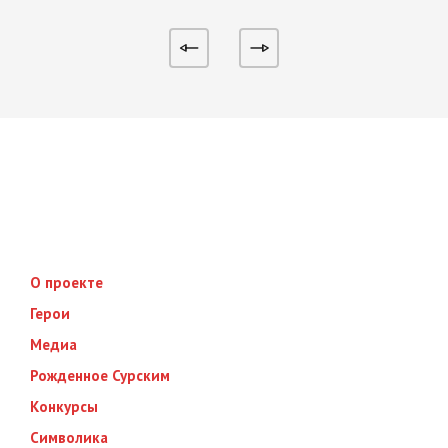
О проекте
Герои
Медиа
Рожденное Сурским
Конкурсы
Символика