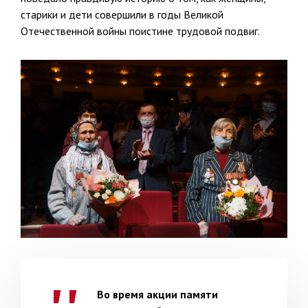
старики и дети совершили в годы Великой
Отечественной войны поистине трудовой подвиг.
Во время акции памяти