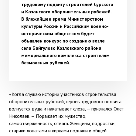
трудовому подвигу строителей Сурского
и Казанского оборонительных рубежей.
В ближайшее время Министерством
культуры России и Российским военно-
историческим обществом будет
объявлен конкурс по созданию возле
села Байгулово Козловского района
мемориального комплекса строителям
безмолвных рубежей.
«Когда слушаю истории участников строительства
оборонительных рубежей, героев трудового подвига,
волнуется душа и накатывает слеза, — признался Олег
Николаев. — Поражает их мужество,
самоотверженность, отвага. Женщины, подростки,
старики лопатами и кирками подняли в общей