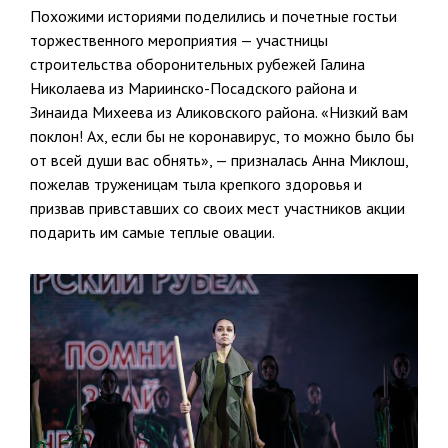
Похожими историями поделились и почетные гостьи
торжественного мероприятия — участницы
строительства оборонительных рубежей Галина
Николаева из Мариинско-Посадского района и
Зинаида Михеева из Аликовского района. «Низкий вам
поклон! Ах, если бы не коронавирус, то можно было бы
от всей души вас обнять», — призналась Анна Миклош,
пожелав труженицам тыла крепкого здоровья и
призвав привставших со своих мест участников акции
подарить им самые теплые овации.