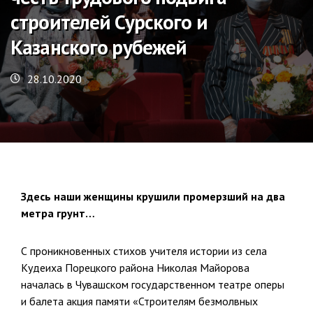
строителей Сурского и
Казанского рубежей
28.10.2020
Здесь наши женщины крушили промерзший на два
метра грунт…
С проникновенных стихов учителя истории из села
Кудеиха Порецкого района Николая Майорова
началась в Чувашском государственном театре оперы
и балета акция памяти «Строителям безмолвных