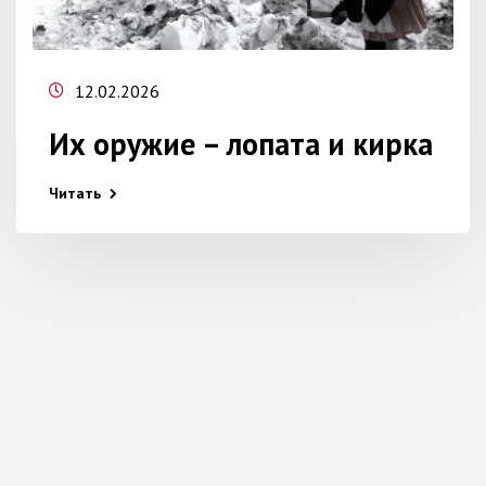
12.02.2026
Их оружие – лопата и кирка
Читать