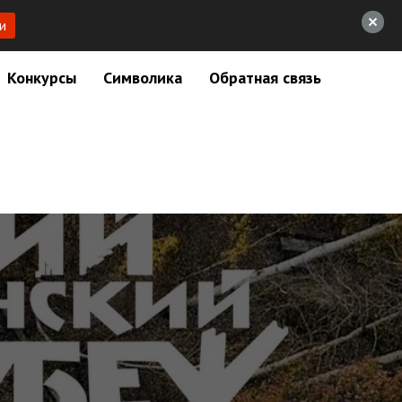
и
Конкурсы
Символика
Обратная связь