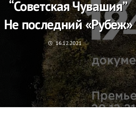
“Советская Чувашия”
Не последний «Рубеж»
16.12.2021