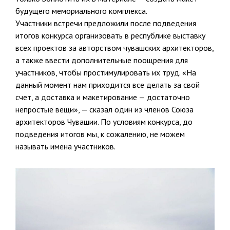
будущего мемориального комплекса.
Участники встречи предложили после подведения
итогов конкурса организовать в республике выставку
всех проектов за авторством чувашских архитекторов,
а также ввести дополнительные поощрения для
участников, чтобы простимулировать их труд. «На
данный момент нам приходится все делать за свой
счет, а доставка и макетирование — достаточно
непростые вещи», — сказал один из членов Союза
архитекторов Чувашии. По условиям конкурса, до
подведения итогов мы, к сожалению, не можем
называть имена участников.