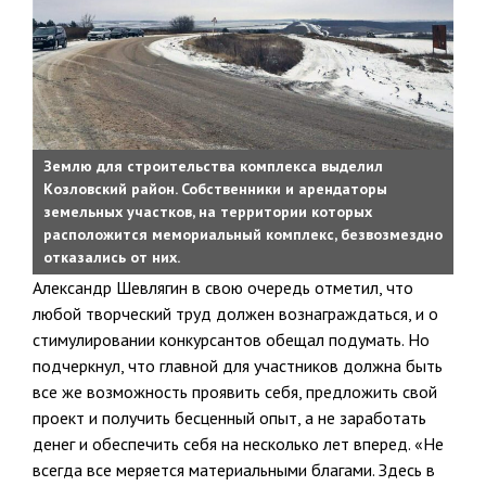
Землю для строительства комплекса выделил
Козловский район. Собственники и арендаторы
земельных участков, на территории которых
расположится мемориальный комплекс, безвозмездно
отказались от них.
Александр Шевлягин в свою очередь отметил, что
любой творческий труд должен вознаграждаться, и о
стимулировании конкурсантов обещал подумать. Но
подчеркнул, что главной для участников должна быть
все же возможность проявить себя, предложить свой
проект и получить бесценный опыт, а не заработать
денег и обеспечить себя на несколько лет вперед. «Не
всегда все меряется материальными благами. Здесь в