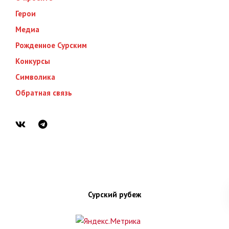
Герои
Медиа
Рожденное Сурским
Конкурсы
Символика
Обратная связь
Сурский рубеж