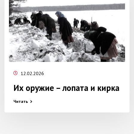
12.02.2026
Их оружие – лопата и кирка
Читать