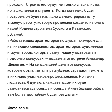
проходил. Строить его будут не только специалисты,
но и школьники и студенты. Когда комплекс будет
построен, он будет наглядно демонстрировать ту
тяжелую работу, которую проделали когда-то на благо
нашей Родины строители Сурского и Казанского
рубежей.
«Работа наших архитекторов послужит примером для
начинающих специалистов: архитекторов, художников
и скульпторов, которые станут чаще участвовать в
подобных конкурсах, — подвел итог встрече Александр
Шевлягин. — На сегодняшний день все конкурсы,
которые объявляются в республике, страдают тем, что
в них мало участников-профессионалов. Но такие
люди есть. Я думаю, с каждым годом их будет
становиться все больше и больше. А чем больше работ,
тем более достойным будет результат».
Фото cap.ru