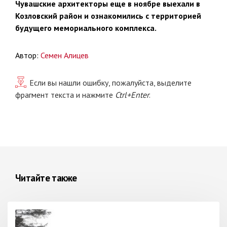
Чувашские архитекторы еще в ноябре выехали в
Козловский район и ознакомились с территорией
будущего мемориального комплекса.
Автор:
Семен Алицев
Если вы нашли ошибку, пожалуйста, выделите
фрагмент текста и нажмите
Ctrl+Enter
.
Читайте также