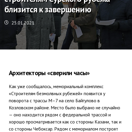
близится к завершению
25.01.2021
Архитекторы «сверили часы»
Как уже сообщалось, мемориальный комплекс
«Строителям безмолвных рубежей» появится у
поворота с трассы М–7 на село Байгулово в
Козловском районе. Место было выбрано не случайно
— оно находится рядом с федеральной трассой и
хорошо просматривается как со стороны Казани, так и
со стороны Чебоксар. Рядом с мемориалом построят