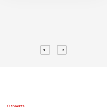
О проекте