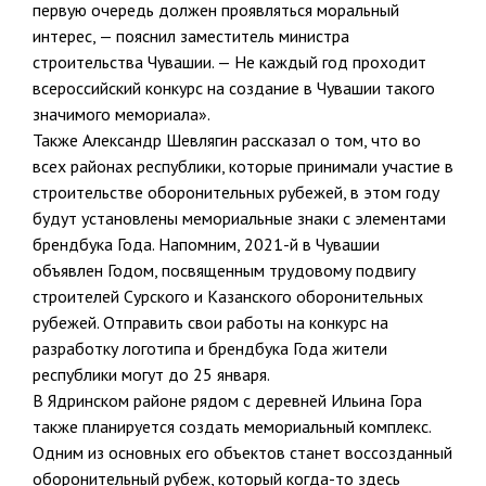
первую очередь должен проявляться моральный
интерес, — пояснил заместитель министра
строительства Чувашии. — Не каждый год проходит
всероссийский конкурс на создание в Чувашии такого
значимого мемориала».
Также Александр Шевлягин рассказал о том, что во
всех районах республики, которые принимали участие в
строительстве оборонительных рубежей, в этом году
будут установлены мемориальные знаки с элементами
брендбука Года. Напомним, 2021-й в Чувашии
объявлен Годом, посвященным трудовому подвигу
строителей Сурского и Казанского оборонительных
рубежей. Отправить свои работы на конкурс на
разработку логотипа и брендбука Года жители
республики могут до 25 января.
В Ядринском районе рядом с деревней Ильина Гора
также планируется создать мемориальный комплекс.
Одним из основных его объектов станет воссозданный
оборонительный рубеж, который когда-то здесь