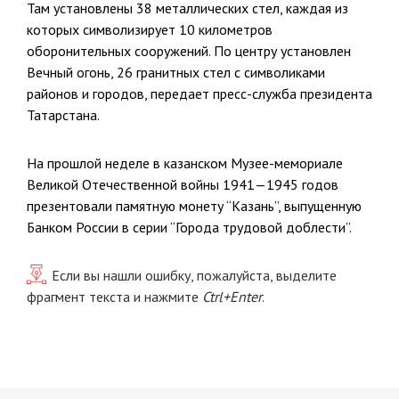
Там установлены 38 металлических стел, каждая из
которых символизирует 10 километров
оборонительных сооружений. По центру установлен
Вечный огонь, 26 гранитных стел с символиками
районов и городов, передает пресс-служба президента
Татарстана.
На прошлой неделе в казанском Музее-мемориале
Великой Отечественной войны 1941—1945 годов
презентовали памятную монету “Казань”, выпущенную
Банком России в серии “Города трудовой доблести”.
Если вы нашли ошибку, пожалуйста, выделите
фрагмент текста и нажмите
Ctrl+Enter
.