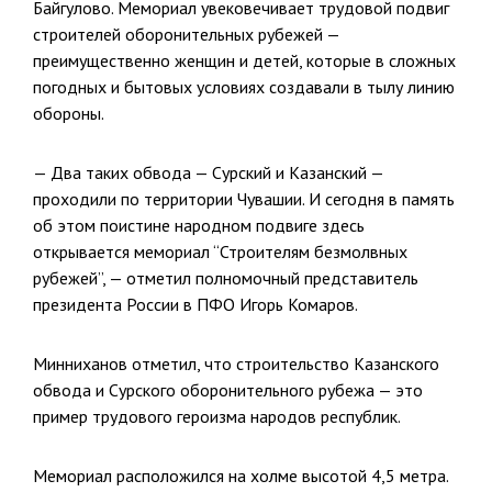
Байгулово. Мемориал увековечивает трудовой подвиг
строителей оборонительных рубежей —
преимущественно женщин и детей, которые в сложных
погодных и бытовых условиях создавали в тылу линию
обороны.
— Два таких обвода — Сурский и Казанский —
проходили по территории Чувашии. И сегодня в память
об этом поистине народном подвиге здесь
открывается мемориал “Строителям безмолвных
рубежей”, — отметил полномочный представитель
президента России в ПФО Игорь Комаров.
Минниханов отметил, что строительство Казанского
обвода и Сурского оборонительного рубежа — это
пример трудового героизма народов республик.
Мемориал расположился на холме высотой 4,5 метра.