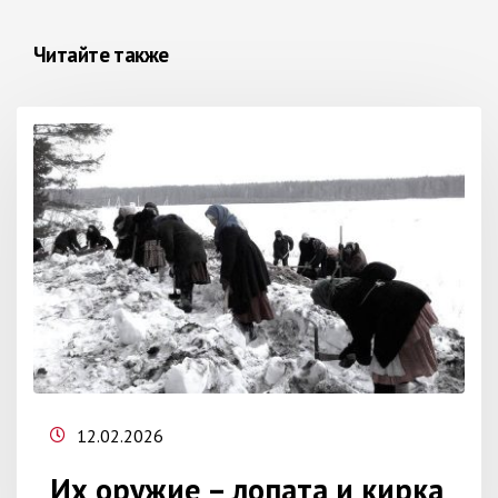
Читайте также
12.02.2026
Их оружие – лопата и кирка