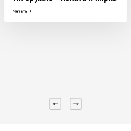
Читать