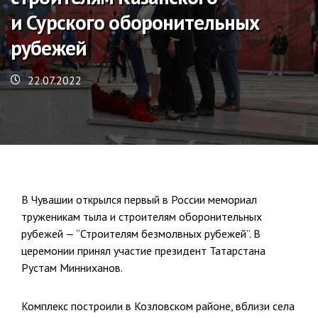
и Сурского оборонительных
рубежей
22.07.2022
В Чувашии открылся первый в России мемориал
труженикам тыла и строителям оборонительных
рубежей — “Строителям безмолвных рубежей”. В
церемонии принял участие президент Татарстана
Рустам Минниханов.
Комплекс построили в Козловском районе, вблизи села