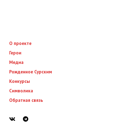
О проекте
Герои
Медиа
Рожденное Сурским
Конкурсы
Символика
Обратная связь