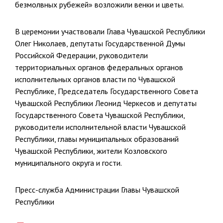
безмолвных рубежей» возложили венки и цветы.
В церемонии участвовали Глава Чувашской Республики
Олег Николаев, депутаты Государственной Думы
Российской Федерации, руководители
территориальных органов федеральных органов
исполнительных органов власти по Чувашской
Республике, Председатель Государственного Совета
Чувашской Республики Леонид Черкесов и депутаты
Государственного Совета Чувашской Республики,
руководители исполнительной власти Чувашской
Республики, главы муниципальных образований
Чувашской Республики, жители Козловского
муниципального округа и гости.
Пресс-служба Администрации Главы Чувашской
Республики