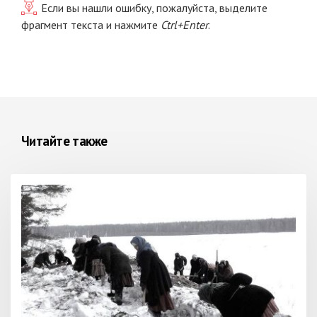
Если вы нашли ошибку, пожалуйста, выделите
фрагмент текста и нажмите
Ctrl+Enter
.
Читайте также