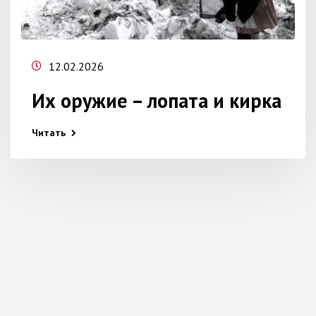
12.02.2026
Их оружие – лопата и кирка
Читать