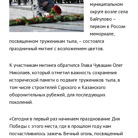
муниципальном
округе возле села
Байгулово –
первом в России
мемориале,
посвященном труженикам тыла, – состоялся
праздничный митинг с возложением цветов.
К участникам митинга обратился Глава Чувашии Олег
Николаев, который отметил важность сохранения
исторической памяти о подвиге тружеников тыла, в
том числе строителей Сурского и Казанского
оборонительных рубежей, для последующих
поколений.
«Сегодня в первый раз начинаем празднование Дня
Победы с этого места, где в прошлом году нам
посчастливилось зажечь Вечный огонь, посвященный