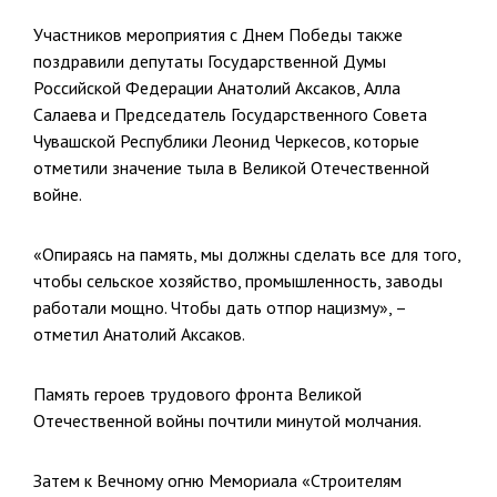
Участников мероприятия с Днем Победы также
поздравили депутаты Государственной Думы
Российской Федерации Анатолий Аксаков, Алла
Салаева и Председатель Государственного Совета
Чувашской Республики Леонид Черкесов, которые
отметили значение тыла в Великой Отечественной
войне.
«Опираясь на память, мы должны сделать все для того,
чтобы сельское хозяйство, промышленность, заводы
работали мощно. Чтобы дать отпор нацизму», –
отметил Анатолий Аксаков.
Память героев трудового фронта Великой
Отечественной войны почтили минутой молчания.
Затем к Вечному огню Мемориала «Строителям