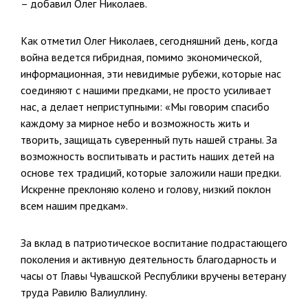
– добавил Олег Николаев.
Как отметил Олег Николаев, сегодняшний день, когда
война ведется гибридная, помимо экономической,
информационная, эти невидимые рубежи, которые нас
соединяют с нашими предками, не просто усиливает
нас, а делает неприступными: «Мы говорим спасибо
каждому за мирное небо и возможность жить и
творить, защищать суверенный путь нашей страны. За
возможность воспитывать и растить наших детей на
основе тех традиций, которые заложили наши предки.
Искренне преклоняю колено и голову, низкий поклон
всем нашим предкам».
За вклад в патриотическое воспитание подрастающего
поколения и активную деятельность благодарность и
часы от Главы Чувашской Республики вручены ветерану
труда Равилю Валиуллину.