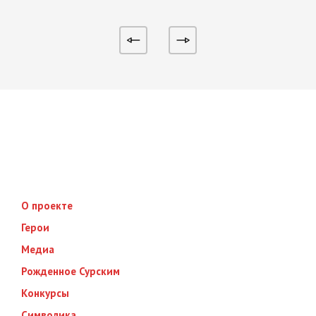
О проекте
Герои
Медиа
Рожденное Сурским
Конкурсы
Символика