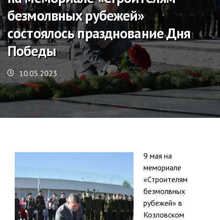
безмолвных рубежей»
состоялось празднование Дня
Победы
10.05.2023
9 мая на
мемориале
«Строителям
безмолвных
рубежей» в
Козловском