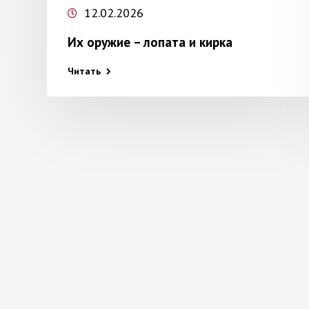
12.02.2026
Их оружие – лопата и кирка
и
Читать