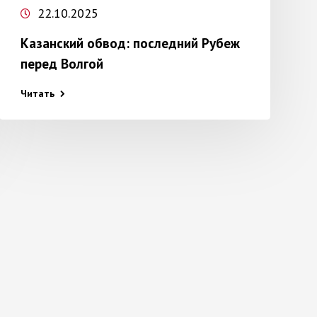
22.10.2025
Казанский обвод: последний Рубеж
перед Волгой
Читать