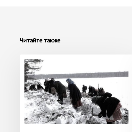
Читайте также