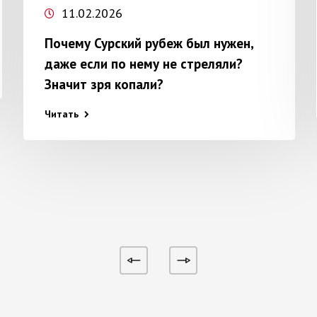
11.02.2026
Почему Сурский рубеж был нужен,
даже если по нему не стреляли?
Значит зря копали?
Читать