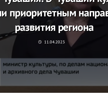
ли приоритетным напра
развития региона
11.04.2023