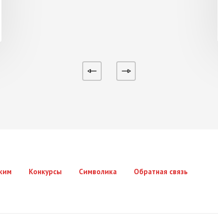
ким
Конкурсы
Символика
Обратная связь