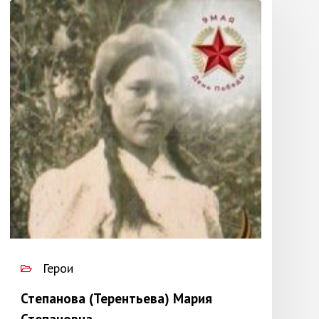
Герои
Степанова (Терентьева) Мария