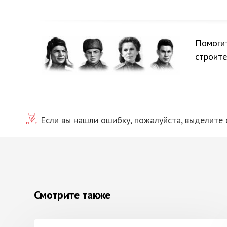
Помогит
строите
Если вы нашли ошибку, пожалуйста, выделите
Смотрите также