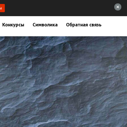
и
Конкурсы
Символика
Обратная связь