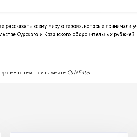
е рассказать всему миру о героях, которые принимали у
льстве Сурского и Казанского оборонительных рубежей
 фрагмент текста и нажмите
Ctrl+Enter
.