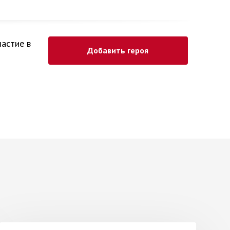
частие в
Добавить героя