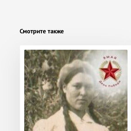
Смотрите также