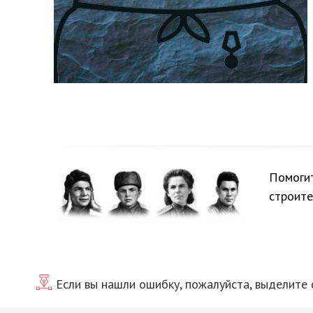
Помогит
строите
Если вы нашли ошибку, пожалуйста, выделите