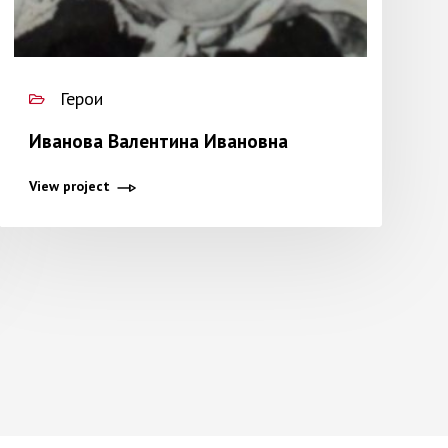
Герои
Иванова Валентина Ивановна
View project