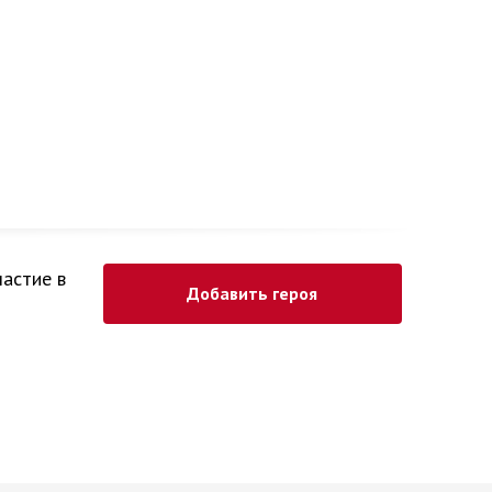
частие в
Добавить героя