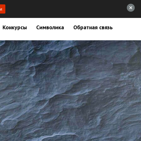
и
Конкурсы
Символика
Обратная связь