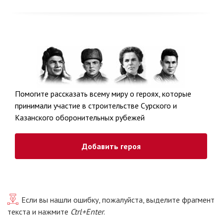
Помогите рассказать всему миру о героях, которые
принимали участие в строительстве Сурского и
Казанского оборонительных рубежей
Добавить героя
Если вы нашли ошибку, пожалуйста, выделите фрагмент
текста и нажмите
Ctrl+Enter
.