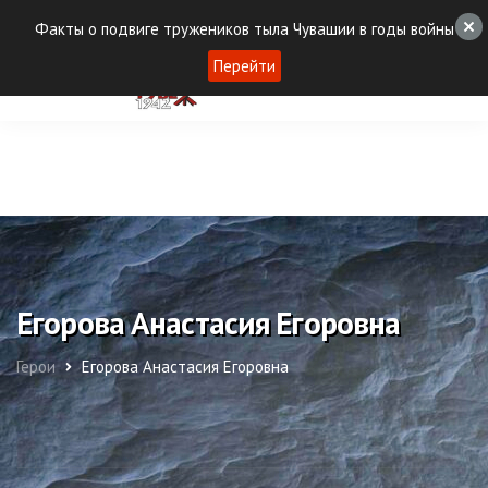
Факты о подвиге тружеников тыла Чувашии в годы войны
Перейти
Егорова Анастасия Егоровна
Герои
Егорова Анастасия Егоровна