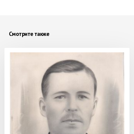
Смотрите также