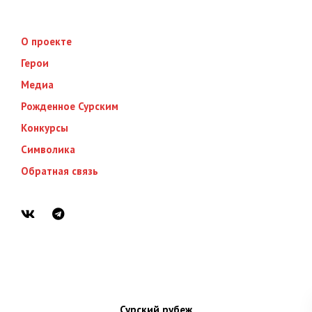
О проекте
Герои
Медиа
Рожденное Сурским
Конкурсы
Символика
Обратная связь
Сурский рубеж