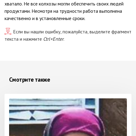
хватало. Не все колхозы могли обеспечить своих людей
продуктами. Несмотря на трудности работа выполнена
качественно и в установленные сроки.
Если вы нашли ошибку, пожалуйста, выделите фрагмент
текста и нажмите
Ctrl+Enter
.
Смотрите также