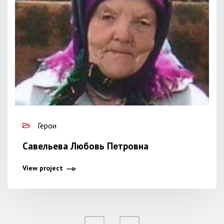
Герои
Савельева Любовь Петровна
View project