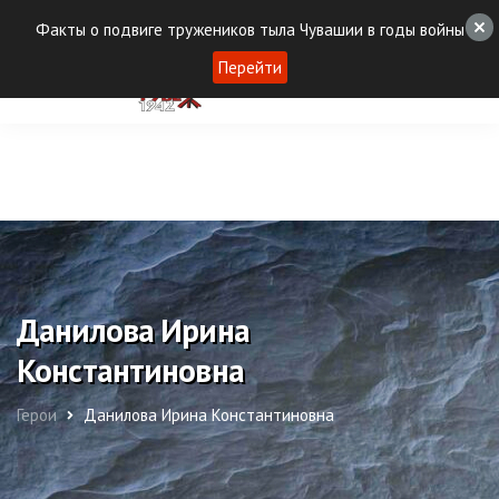
Факты о подвиге тружеников тыла Чувашии в годы войны
Перейти
Данилова Ирина
Константиновна
Герои
Данилова Ирина Константиновна