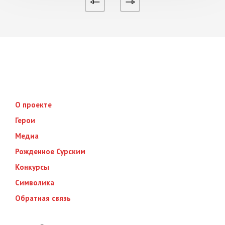
О проекте
Герои
Медиа
Рожденное Сурским
Конкурсы
Символика
Обратная связь