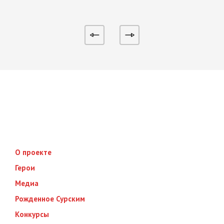
О проекте
Герои
Медиа
Рожденное Сурским
Конкурсы