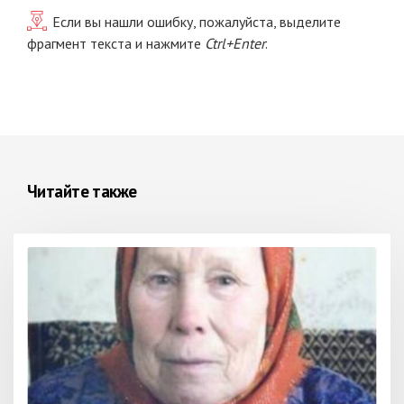
Если вы нашли ошибку, пожалуйста, выделите
фрагмент текста и нажмите
Ctrl+Enter
.
Читайте также