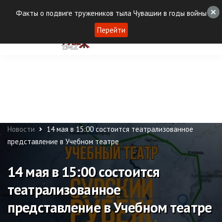
Факты о подвиге тружеников тыла Чувашии в годы войны
Перейти
Новости
14 мая в 15:00 состоится театрализованное
представление в Учебном театре
14 мая в 15:00 состоится
театрализованное
представление в Учебном театре