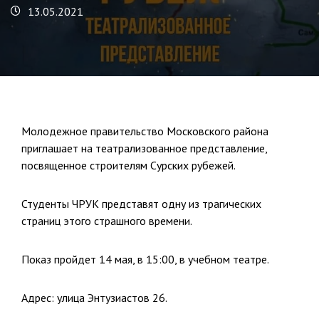
13.05.2021
Молодежное правительство Московского района
приглашает на театрализованное представление,
посвященное строителям Сурских рубежей.
Студенты ЧРУК представят одну из трагических
страниц этого страшного времени.
Показ пройдет 14 мая, в 15:00, в учебном театре.
Адрес: улица Энтузиастов 26.