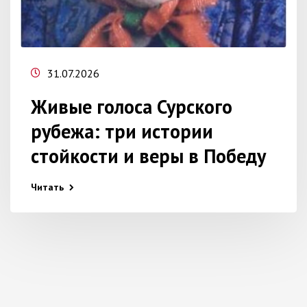
31.07.2026
Живые голоса Сурского
рубежа: три истории
стойкости и веры в Победу
Читать