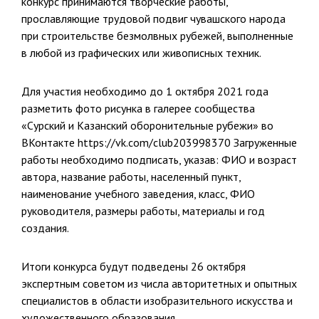
конкурс принимаются творческие работы,
прославляющие трудовой подвиг чувашского народа
при строительстве безмолвных рубежей, выполненные
в любой из графических или живописных техник.
Для участия необходимо до 1 октября 2021 года
разметить фото рисунка в галерее сообщества
«Сурский и Казанский оборонительные рубежи» во
ВКонтакте https://vk.com/club203998370 Загруженные
работы необходимо подписать, указав: ФИО и возраст
автора, название работы, населенный пункт,
наименование учебного заведения, класс, ФИО
руководителя, размеры работы, материалы и год
создания.
Итоги конкурса будут подведены 26 октября
экспертным советом из числа авторитетных и опытных
специалистов в области изобразительного искусства и
художественного образования.