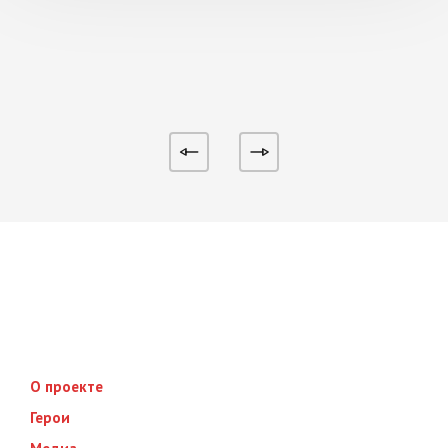
О проекте
Герои