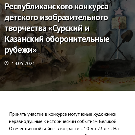
Республиканского конкурса
детского изобразительного
творчества «Сурский и
Казанский оборонительные
рубежи»
14.05.2021
Принять участие в конкурсе могут юные художники
неравнодушные к историческим событиям Великой
Отечественной войны в возрасте с 10 до 23 лет. На