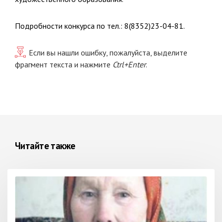
Подробности конкурса по тел.: 8(8352)23-04-81.
Если вы нашли ошибку, пожалуйста, выделите
фрагмент текста и нажмите
Ctrl+Enter
.
Читайте также