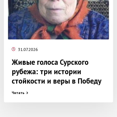
31.07.2026
Живые голоса Сурского
рубежа: три истории
стойкости и веры в Победу
Читать