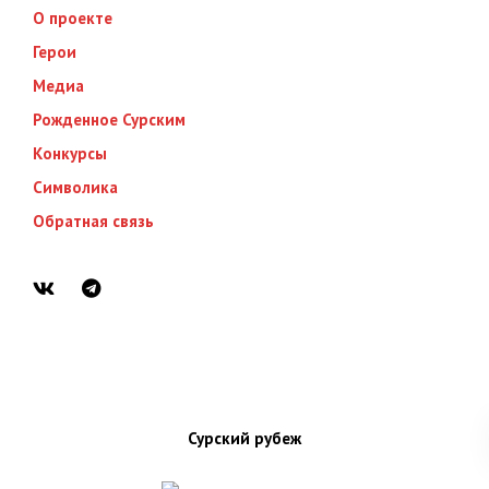
О проекте
Герои
Медиа
Рожденное Сурским
Конкурсы
Символика
Обратная связь
Сурский рубеж