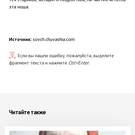
эта ноша.
Источник:
sovch.chuvashia.com
Если вы нашли ошибку, пожалуйста, выделите
фрагмент текста и нажмите
Ctrl+Enter
.
Читайте также