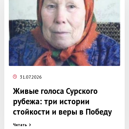
31.07.2026
Живые голоса Сурского
рубежа: три истории
стойкости и веры в Победу
Читать