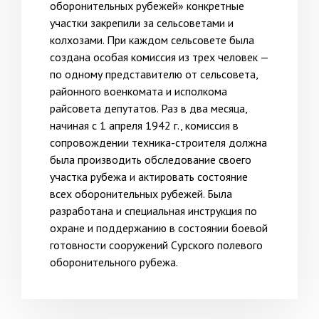
оборонительных рубежей» конкретные
участки закрепили за сельсоветами и
колхозами. При каждом сельсовете была
создана особая комиссия из трех человек —
по одному представителю от сельсовета,
районного военкомата и исполкома
райсовета депутатов. Раз в два месяца,
начиная с 1 апреля 1942 г., комиссия в
сопровождении техника-строителя должна
была производить обследование своего
участка рубежа и актировать состояние
всех оборонительных рубежей. Была
разработана и специальная инструкция по
охране и поддержанию в состоянии боевой
готовности сооружений Сурского полевого
оборонительного рубежа.