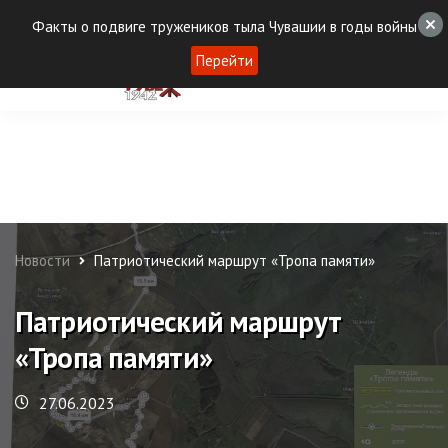
Факты о подвиге тружеников тыла Чувашии в годы войны
Перейти
Новости
Патриотический маршрут «Тропа памяти»
Патриотический маршрут
«Тропа памяти»
27.06.2023