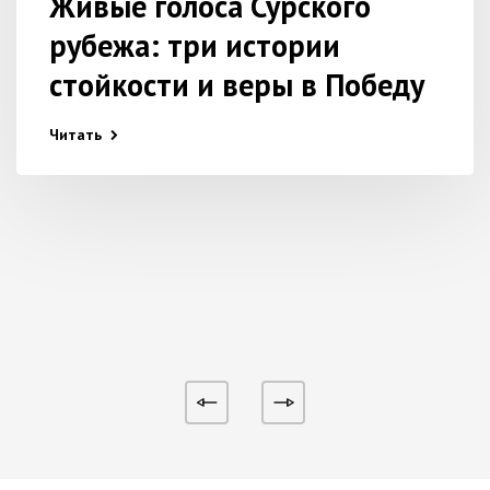
Живые голоса Сурского
рубежа: три истории
стойкости и веры в Победу
Читать