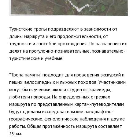
Туристские тропы подразделяют в зависимости от
длины маршрута и его продолжительности, от
трудности и способов прохождения. По назначению их
делят на прогулочно-познавательные, познавательно-
туристические и учебные.
“Тропа памяти” подходит для проведения экскурсий и
пеших, велосипедных и лыжных походов. Участниками
могут быть ученики школ и студенты, краеведы,
любители природы. На определенных отрезках
маршрута по представленным картам-путеводителям
будут сделаны исследовательские ландшафтно-
географические, фенологические наблюдения и другие
работы. Общая протяжённость маршрута составляет
39 км.