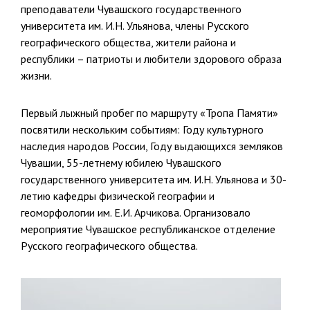
преподаватели Чувашского государственного
университета им. И.Н. Ульянова, члены Русского
географического общества, жители района и
республики – патриоты и любители здорового образа
жизни.
Первый лыжный пробег по маршруту «Тропа Памяти»
посвятили нескольким событиям: Году культурного
наследия народов России, Году выдающихся земляков
Чувашии, 55-летнему юбилею Чувашского
государственного университета им. И.Н. Ульянова и 30-
летию кафедры физической географии и
геоморфологии им. Е.И. Арчикова. Организовало
мероприятие Чувашское республиканское отделение
Русского географического общества.