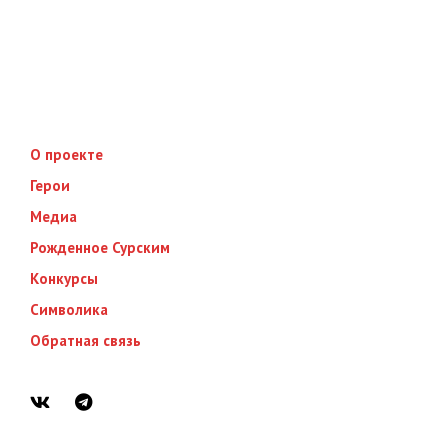
О проекте
Герои
Медиа
Рожденное Сурским
Конкурсы
Символика
Обратная связь