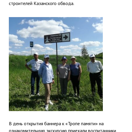
строителей Казанского обвода.
В день открытия баннера к «Тропе памяти» на
ознакомительную экскурсию приехали воспитанники