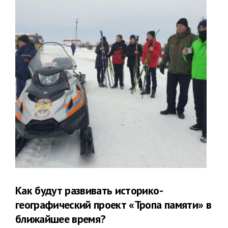
Как будут развивать историко-
географический проект «Тропа памяти» в
ближайшее время?