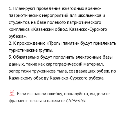
1. Планируют проведение ежегодных военно-
патриотических мероприятий для школьников и
студентов на базе полевого патриотического
комплекса «Казанский обвод Казанско-Сурского
рубежа».
2. К прохождению «Тропы памяти» будут привлекать
туристические группы.
3. Обязательно будут пополнять электронные базы
данных, такие как картографический материал,
репортажи тружеников тыла, создававших рубеж, по
Казанскому обводу Казанско-Сурского рубежа.
Если вы нашли ошибку, пожалуйста, выделите
фрагмент текста и нажмите
Ctrl+Enter
.