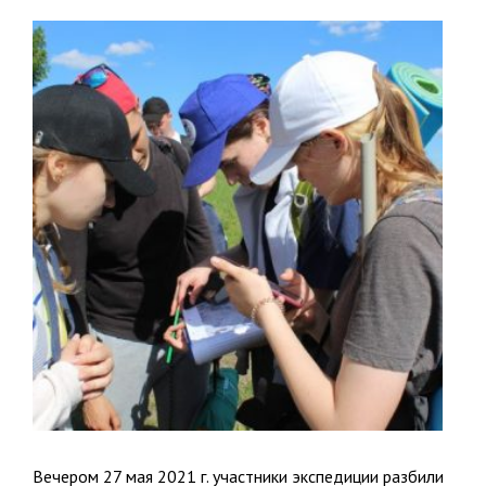
Вечером 27 мая 2021 г. участники экспедиции разбили