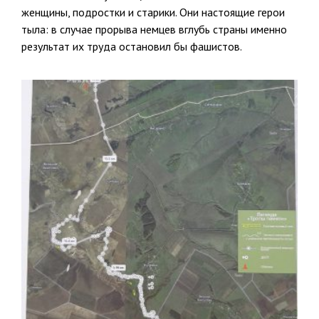
женщины, подростки и старики. Они настоящие герои
тыла: в случае прорыва немцев вглубь страны именно
результат их труда остановил бы фашистов.