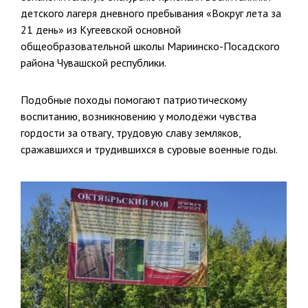
детского лагеря дневного пребывания «Вокруг лета за
21 день» из Кугеевской основной
общеобразовательной школы Мариинско-Посадского
района Чувашской республики.
Подобные походы помогают патриотическому
воспитанию, возникновению у молодёжи чувства
гордости за отвагу, трудовую славу земляков,
сражавшихся и трудившихся в суровые военные годы.