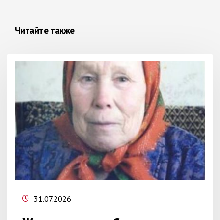
Читайте также
31.07.2026