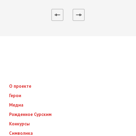
О проекте
Герои
Медиа
Рожденное Сурским
Конкурсы
Символика