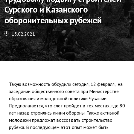
Сурского и Казанского
оборонительных рубежей
13.02.2021
Такую возможность обсудили сегодня, 12 февраля, на
заседании общественного совета при Министерстве
образования и молодежной политики Чувашии.
Предполагается, что слет пройдет в тех местах, где 80
лет назад строились линии обороны. Также активной
молодежи предложат воссоздать строительство
рубежа. В последующем этот опыт может быть