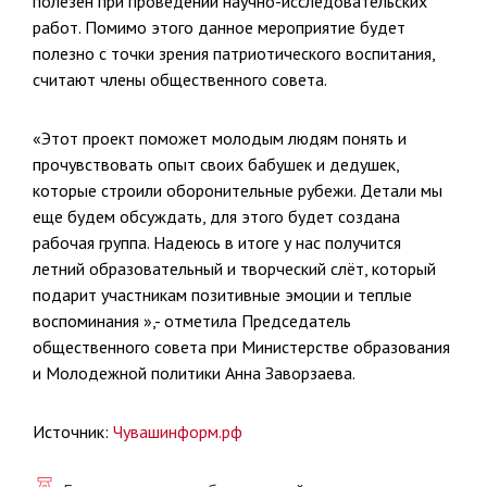
полезен при проведении научно-исследовательских
работ. Помимо этого данное мероприятие будет
полезно с точки зрения патриотического воспитания,
считают члены общественного совета.
«Этот проект поможет молодым людям понять и
прочувствовать опыт своих бабушек и дедушек,
которые строили оборонительные рубежи. Детали мы
еще будем обсуждать, для этого будет создана
рабочая группа. Надеюсь в итоге у нас получится
летний образовательный и творческий слёт, который
подарит участникам позитивные эмоции и теплые
воспоминания »,- отметила Председатель
общественного совета при Министерстве образования
и Молодежной политики Анна Заворзаева.
Источник:
Чувашинформ.рф