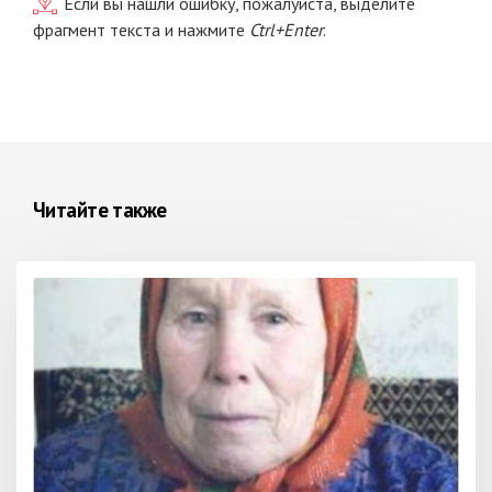
Если вы нашли ошибку, пожалуйста, выделите
фрагмент текста и нажмите
Ctrl+Enter
.
Читайте также