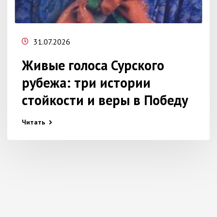
31.07.2026
Живые голоса Сурского
рубежа: три истории
стойкости и веры в Победу
Читать