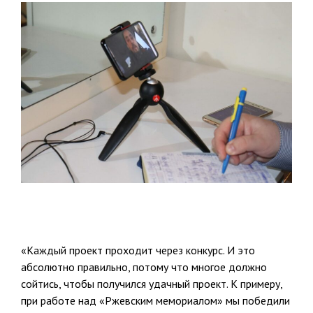
«Каждый проект проходит через конкурс. И это
абсолютно правильно, потому что многое должно
сойтись, чтобы получился удачный проект. К примеру,
при работе над «Ржевским мемориалом» мы победили