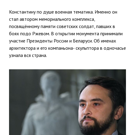
Константину по душе военная тематика. Именно он
стал автором мемориального комплекса,
посвящённому памяти советских солдат, павших в
боях подо Ржевом. В открытии монумента принимали
участие Президенты России и Беларуси. Об именах
архитектора и его компаньона- скульптора в одночасье
узнала вся страна.