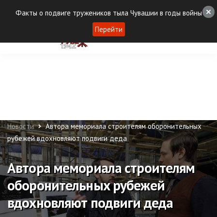
Факты о подвиге тружеников тыла Чувашии в годы войны
Перейти
Новости
Автора мемориала строителям оборонительных
рубежей вдохновляют подвиги деда
Автора мемориала строителям
оборонительных рубежей
вдохновляют подвиги деда