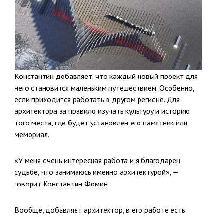
Константин добавляет, что каждый новый проект для
него становится маленьким путешествием. Особенно,
если приходится работать в другом регионе. Для
архитектора за правило изучать культуру и историю
того места, где будет установлен его памятник или
мемориал.
«У меня очень интересная работа и я благодарен
судьбе, что занимаюсь именно архитектурой», —
говорит Константин Фомин.
Вообще, добавляет архитектор, в его работе есть