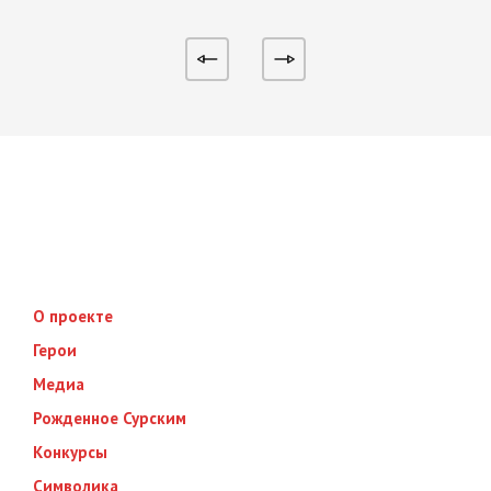
О проекте
Герои
Медиа
Рожденное Сурским
Конкурсы
Символика