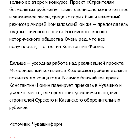
только во втором конкурсе. Проект «Строителям
безмолвных рубежей» также оценивало компетентное
и уважаемое жюри, среди которых был и известный
режиссёр Андрей Кончаловский, он же — председатель
художественного совета Российского военно-
исторического общества. Очень рад, что все
получилось», — отметил Константин Фомин.
Дальше — усердная работа над реализацией проекта.
Мемориальный комплекс в Козловском районе должен
появится до конца года. В самое ближайшее время
Константин Фомин планирует приехать в Чувашию и
увидеть место, где предстоит увековечить подвиг
строителей Сурского и Казанского оборонительных
рубежей.
Источник: Чувашинформ