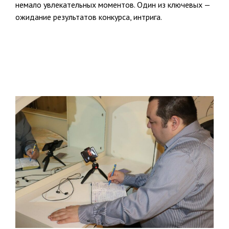
немало увлекательных моментов. Один из ключевых —
ожидание результатов конкурса, интрига.