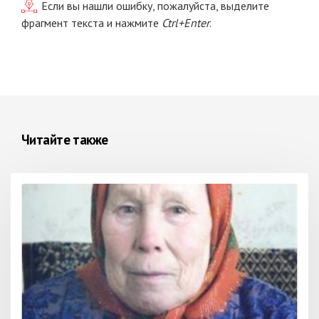
Если вы нашли ошибку, пожалуйста, выделите
фрагмент текста и нажмите
Ctrl+Enter
.
Читайте также