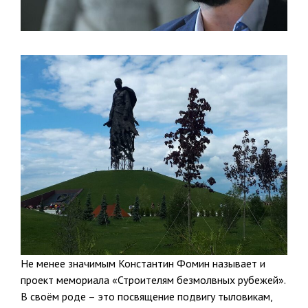
Не менее значимым Константин Фомин называет и
проект мемориала «Строителям безмолвных рубежей».
В своём роде – это посвящение подвигу тыловикам,