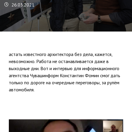
26.03.2021
астать известного архитектора без дела, кажется,
невозможно. Работа не останавливается даже в
выходные дни. Вот и интервью для информационного
агентства Чувашинформ Константин Фомин смог дать
только по дороге на очередные переговоры, за рулём
автомобиля.