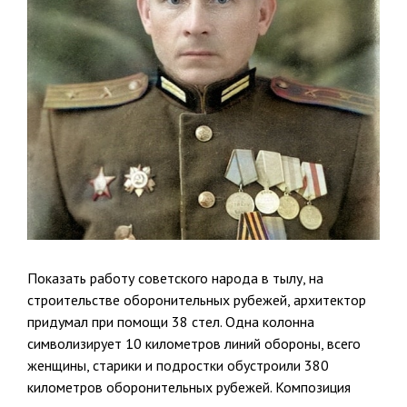
Показать работу советского народа в тылу, на
строительстве оборонительных рубежей, архитектор
придумал при помощи 38 стел. Одна колонна
символизирует 10 километров линий обороны, всего
женщины, старики и подростки обустроили 380
километров оборонительных рубежей. Композиция