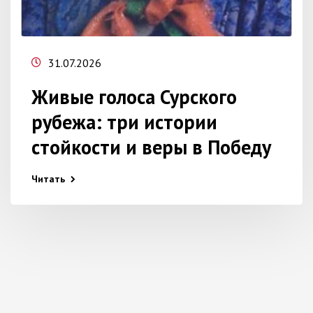
31.07.2026
Живые голоса Сурского
рубежа: три истории
стойкости и веры в Победу
Читать