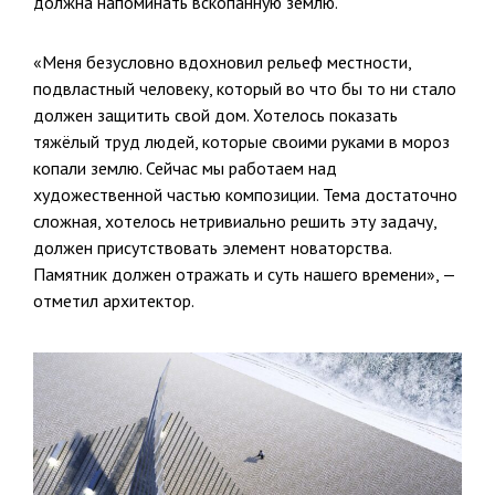
должна напоминать вскопанную землю.
«Меня безусловно вдохновил рельеф местности,
подвластный человеку, который во что бы то ни стало
должен защитить свой дом. Хотелось показать
тяжёлый труд людей, которые своими руками в мороз
копали землю. Сейчас мы работаем над
художественной частью композиции. Тема достаточно
сложная, хотелось нетривиально решить эту задачу,
должен присутствовать элемент новаторства.
Памятник должен отражать и суть нашего времени», —
отметил архитектор.