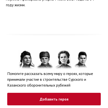
году жизни.
Помогите рассказать всему миру о героях, которые
принимали участие в строительстве Сурского и
Казанского оборонительных рубежей
Добавить героя