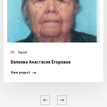
Герои
Белкова Анастасия Егоровна
View project