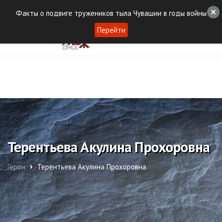
Факты о подвиге тружеников тыла Чувашии в годы войны
Перейти
Терентьева Акулина Прохоровна
Герои
Терентьева Акулина Прохоровна