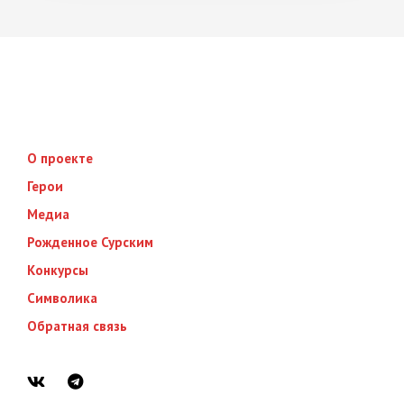
О проекте
Герои
Медиа
Рожденное Сурским
Конкурсы
Символика
Обратная связь