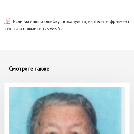
Если вы нашли ошибку, пожалуйста, выделите фрагмент
текста и нажмите
Ctrl+Enter
.
Смотрите также