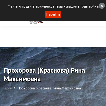
Факты о подвиге тружеников тыла Чувашии в годы войны
Перейти
Прохорова (Краснова) Рина
Максимовна
Герои
Прохорова (Краснова) Рина Максимовна