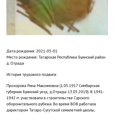
Дата рождения:
2021-05-01
Место рождения: Татарская Республика Буинский район
д. Отрада
История трудового подвига:
Прохорова Рина Максимовна (1.05.1917 Симбирская
губерния Буинский уезд, д.Отрада-13.05.2019). В
1941-
1942
гг. участвовала в строительстве Сурского
оборонительного рубежа. Во время ВОВ работала
директором Татаро-Сугутской семилетней школы,