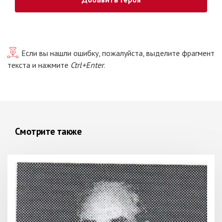
Если вы нашли ошибку, пожалуйста, выделите фрагмент
текста и нажмите
Ctrl+Enter
.
Смотрите также