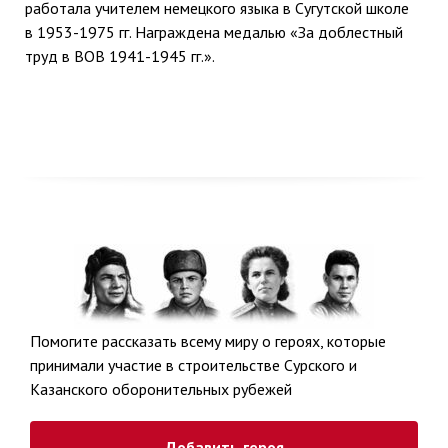
работала учителем немецкого языка в Сугутской школе
в
1953-1975
гг. Награждена медалью «За доблестный
труд в ВОВ
1941-1945
гг.».
Помогите рассказать всему миру о героях, которые
принимали участие в строительстве Сурского и
Казанского оборонительных рубежей
Добавить героя