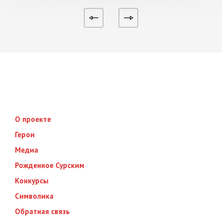
О проекте
Герои
Медиа
Рожденное Сурским
Конкурсы
Символика
Обратная связь