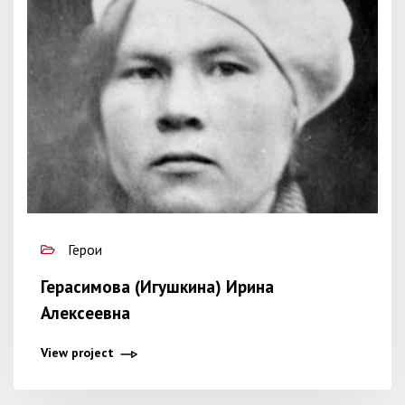
Герои
Герасимова (Игушкина) Ирина
Алексеевна
View project