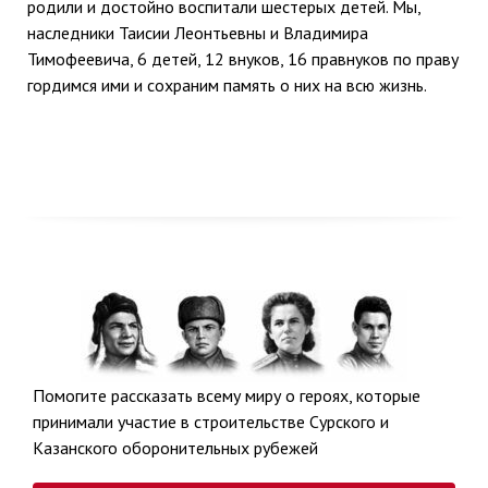
родили и достойно воспитали шестерых детей. Мы,
наследники Таисии Леонтьевны и Владимира
Тимофеевича, 6 детей, 12 внуков, 16 правнуков по праву
гордимся ими и сохраним память о них на всю жизнь.
Помогите рассказать всему миру о героях, которые
принимали участие в строительстве Сурского и
Казанского оборонительных рубежей