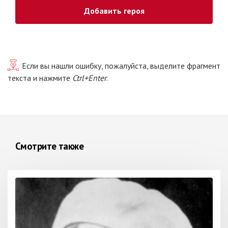
Добавить героя
Если вы нашли ошибку, пожалуйста, выделите фрагмент
текста и нажмите
Ctrl+Enter
.
Смотрите также