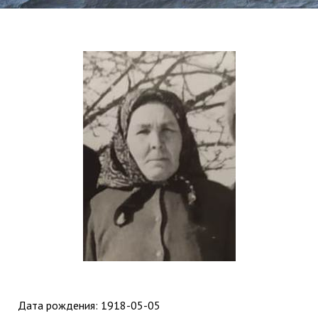
Дата рождения:
1918-05-05