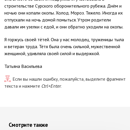
строительстве Сурского оборонительного рубежа. Днём и
ночью они копали окопы. Холод. Мороз. Тяжело. Иногда их
отпускали на ночь домой помыться. Утром родители
давали им узелки с едой, и они обратно уходили на окопы.
Я горжусь своей тётей. Она у нас молодец, труженицы тыла
и ветеран труда. Тётя была очень сильной, мужественной
женщиной, удивляла своей силой и выдержкой.
Татьяна Васильева
Если вы нашли ошибку, пожалуйста, выделите фрагмент
текста и нажмите
Ctrl+Enter
.
Смотрите также