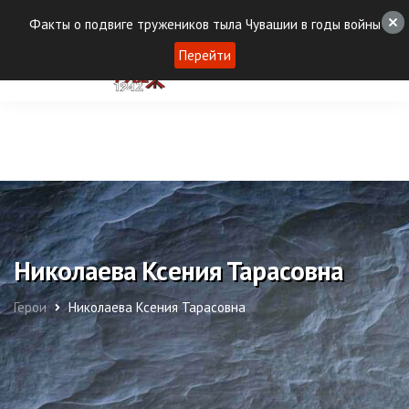
Факты о подвиге тружеников тыла Чувашии в годы войны
Перейти
Николаева Ксения Тарасовна
Герои
Николаева Ксения Тарасовна