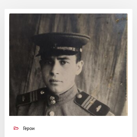
Герои