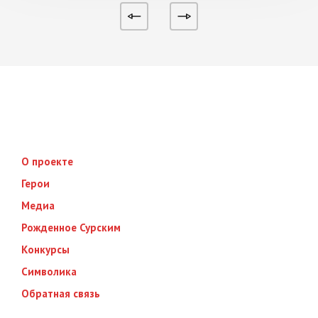
О проекте
Герои
Медиа
Рожденное Сурским
Конкурсы
Символика
Обратная связь