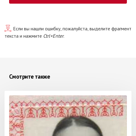
Если вы нашли ошибку, пожалуйста, выделите фрагмент
текста и нажмите
Ctrl+Enter
.
Смотрите также