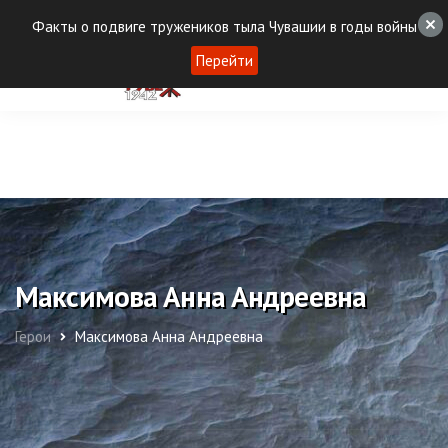
Факты о подвиге тружеников тыла Чувашии в годы войны
Перейти
Максимова Анна Андреевна
Герои
Максимова Анна Андреевна