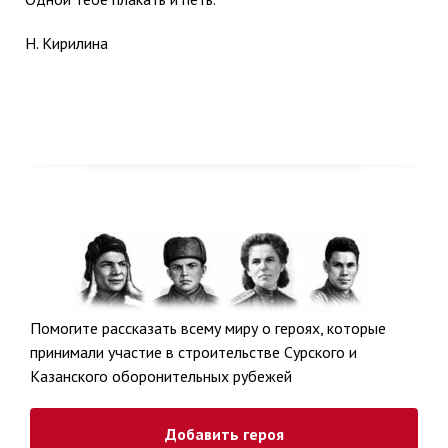
Н. Кирилина
Помогите рассказать всему миру о героях, которые
принимали участие в строительстве Сурского и
Казанского оборонительных рубежей
Добавить героя