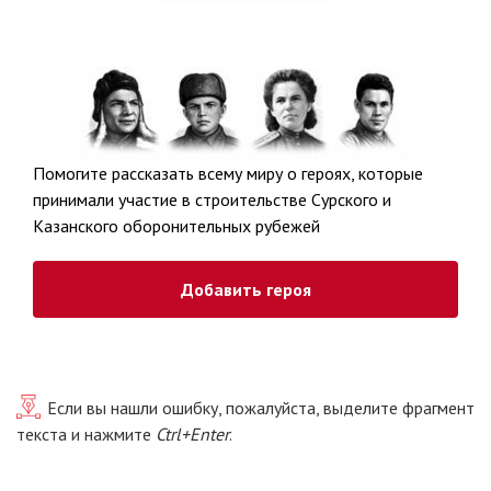
Помогите рассказать всему миру о героях, которые
принимали участие в строительстве Сурского и
Казанского оборонительных рубежей
Добавить героя
Если вы нашли ошибку, пожалуйста, выделите фрагмент
текста и нажмите
Ctrl+Enter
.