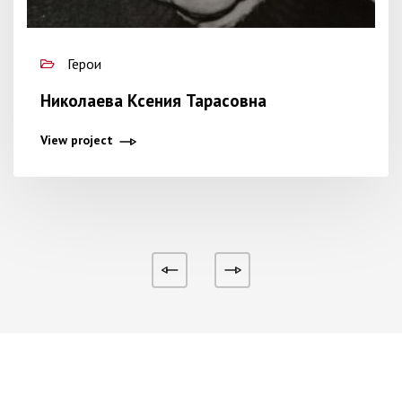
Герои
Николаева Ксения Тарасовна
View project