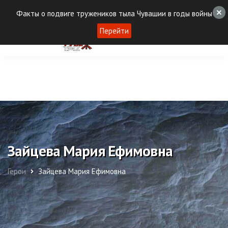
Факты о подвиге тружеников тыла Чувашии в годы войны
Перейти
Зайцева Мария Ефимовна
Герои
Зайцева Мария Ефимовна