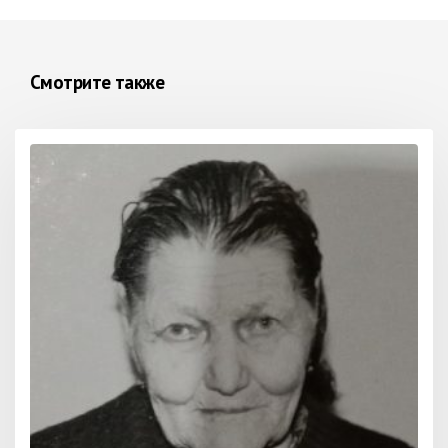
Смотрите также