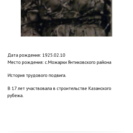
Дата рождения: 1925.02.10
Место рождения: с.Можарки Янтиковского района
История трудового подвига.
В 17 лет участвовала в строительстве Казанского
рубежа.