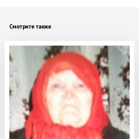
Смотрите также