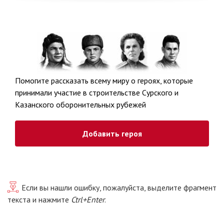
Помогите рассказать всему миру о героях, которые
принимали участие в строительстве Сурского и
Казанского оборонительных рубежей
Добавить героя
Если вы нашли ошибку, пожалуйста, выделите фрагмент
текста и нажмите
Ctrl+Enter
.