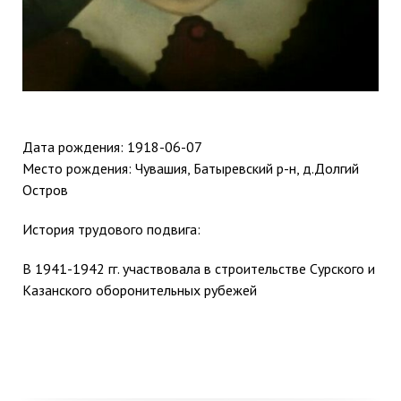
Дата рождения:
1918-06-07
Место рождения: Чувашия, Батыревский р-н, д.Долгий
Остров
История трудового подвига:
В
1941-1942
гг. участвовала в строительстве Сурского и
Казанского оборонительных рубежей