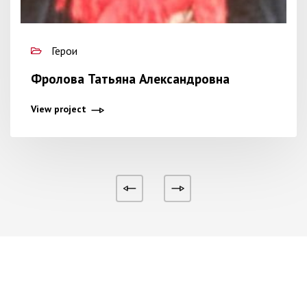
Герои
Фролова Татьяна Александровна
View project