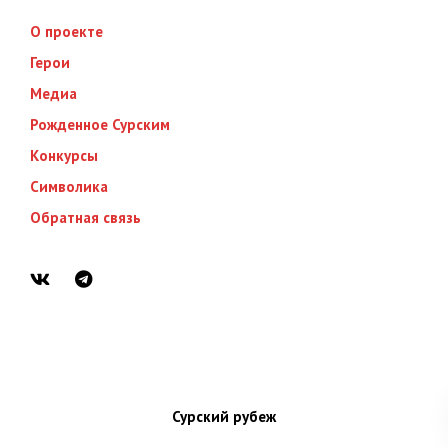
О проекте
Герои
Медиа
Рожденное Сурским
Конкурсы
Символика
Обратная связь
Сурский рубеж