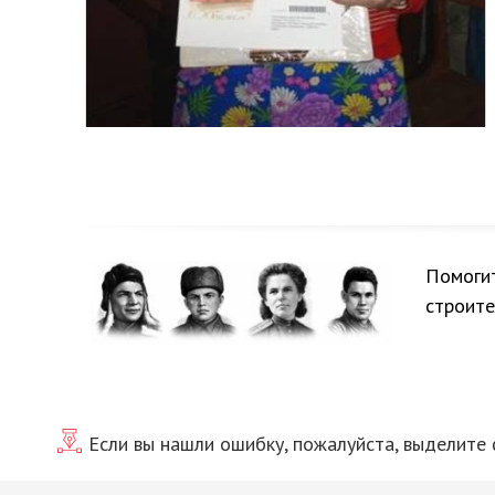
Помогит
строите
Если вы нашли ошибку, пожалуйста, выделите