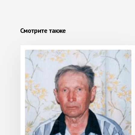
Смотрите также