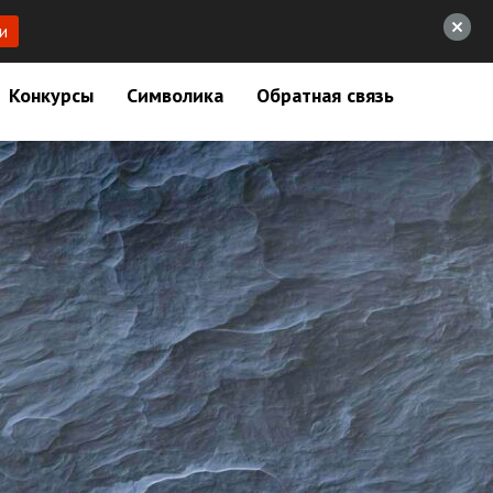
и
Конкурсы
Символика
Обратная связь