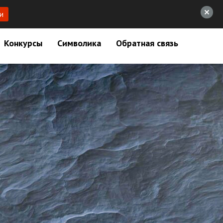
и
Конкурсы
Символика
Обратная связь