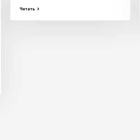
Читать