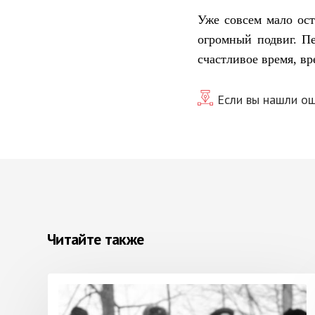
Уже совсем мало ост
огромный подвиг. П
счастливое время, в
Если вы нашли ош
Читайте также