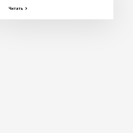
Читать