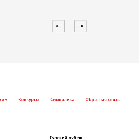
ким
Конкурсы
Символика
Обратная связь
Сурский рубеж