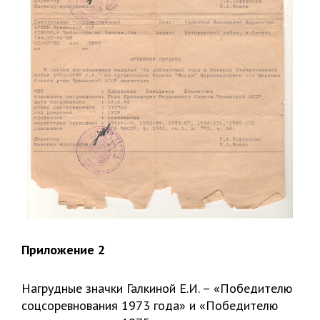
Приложение 2
Нагрудные значки Галкиной Е.И. – «Победителю
соцсоревнования 1973 года» и «Победителю