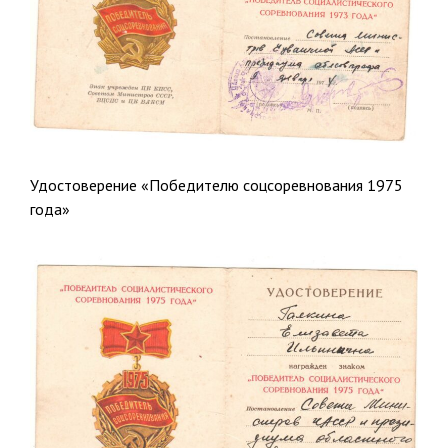
Удостоверение «Победителю соцсоревнования 1975
года»