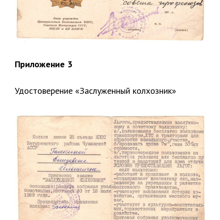
Приложение 3
Удостоверение «Заслуженный колхозник»