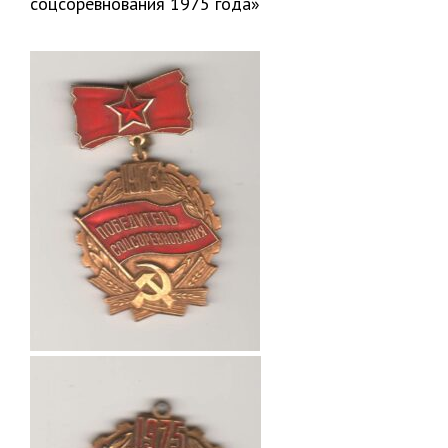
соцсоревнования 1975 года»