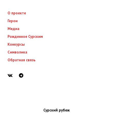
О проекте
Герои
Медиа
Рожденное Сурским
Конкурсы
Символика
Обратная связь
Сурский рубеж