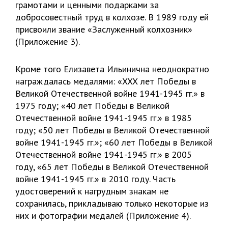
грамотами и ценными подарками за
добросовестный труд в колхозе. В 1989 году ей
присвоили звание «Заслуженный колхозник»
(Приложение 3).
Кроме того Елизавета Ильинична неоднократно
награждалась медалями: «
XXX
лет Победы в
Великой Отечественной войне 1941-1945 гг.» в
1975 году; «40 лет Победы в Великой
Отечественной войне 1941-1945 гг.» в 1985
году; «50 лет Победы в Великой Отечественной
войне 1941-1945 гг.»; «60 лет Победы в Великой
Отечественной войне 1941-1945 гг.» в 2005
году, «65 лет Победы в Великой Отечественной
войне 1941-1945 гг.» в 2010 году. Часть
удостоверений к нагрудным знакам не
сохранилась, прикладываю только некоторые из
них и фотографии медалей (Приложение 4).