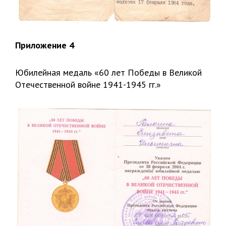
Приложение 4
Юбилейная медаль «60 лет Победы в Великой
Отечественной войне 1941-1945 гг.»