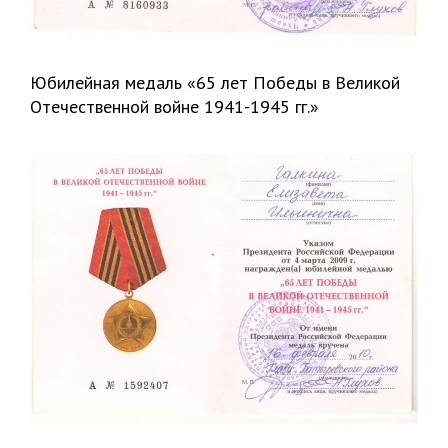
Юбилейная медаль «65 лет Победы в Великой
Отечественной войне 1941-1945 гг.»