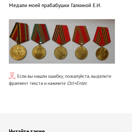
Медали моей прабабушки Галкиной Е.И.
Если вы нашли ошибку, пожалуйста, выделите
фрагмент текста и нажмите
Ctrl+Enter
.
Читайте также