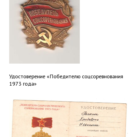
Удостоверение «Победителю соцсоревнования
1973 года»