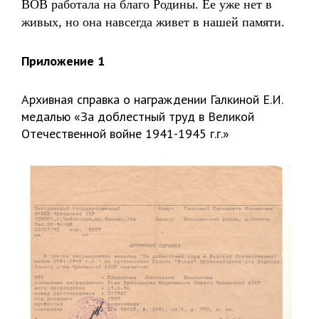
ВОВ работала на благо Родины. Ее уже нет в
живых, но она навсегда живет в нашей памяти.
Приложение 1
Архивная справка о награждении Галкиной Е.И.
медалью «За доблестный труд в Великой
Отечественной войне 1941-1945 г.г.»