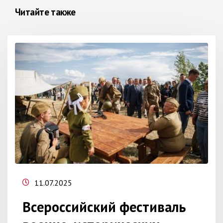
Читайте также
11.07.2025
Всероссийский фестиваль