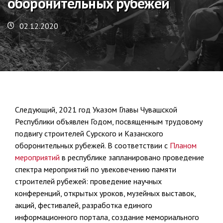
оборонительных рубежей
02.12.2020
Следующий, 2021 год Указом Главы Чувашской
Республики объявлен Годом, посвященным трудовому
подвигу строителей Сурского и Казанского
оборонительных рубежей. В соответствии с
Планом
мероприятий
в республике запланировано проведение
спектра мероприятий по увековечению памяти
строителей рубежей: проведение научных
конференций, открытых уроков, музейных выставок,
акций, фестивалей, разработка единого
информационного портала, создание мемориального