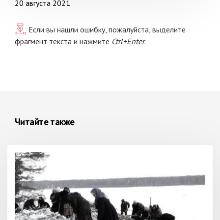
20 августа 2021
Если вы нашли ошибку, пожалуйста, выделите
фрагмент текста и нажмите
Ctrl+Enter
.
Читайте также