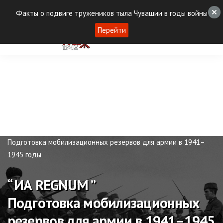
Факты о подвиге тружеников тыла Чувашии в годы войны
Перейти
Публикации
“ ИА REGNUM ”
Подготовка мобилизационных резервов для армии в 1941–
1945 годы
“ ИА REGNUM ”
Подготовка мобилизационных
резервов для армии в 1941–1945