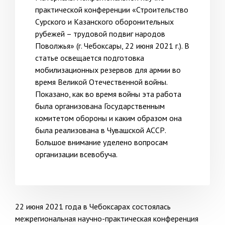
практической конференции «Строительство
Сурского и Казанского оборонительных
рубежей – трудовой подвиг народов
Поволжья» (г. Чебоксары, 22 июня 2021 г.). В
статье освещается подготовка
мобилизационных резервов для армии во
время Великой Отечественной войны.
Показано, как во время войны эта работа
была орга­низована Государственным
комитетом обороны и каким образом она
была реализована в Чувашской АССР.
Большое внимание уделено вопросам
организации всевобуча.
22 июня 2021 года в Чебоксарах состоялась
межрегиональная научно-практическая конференция