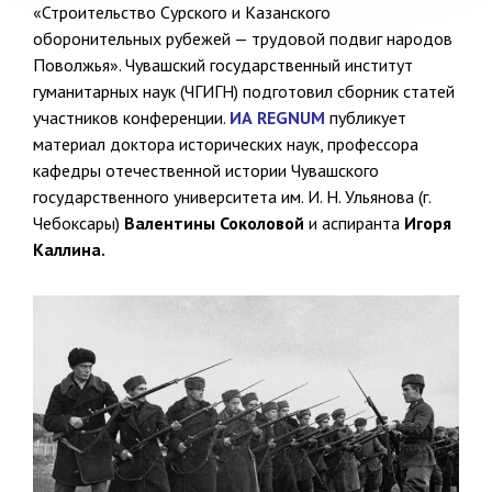
«Строительство Сурского и Казанского
оборонительных рубежей — трудовой подвиг народов
Поволжья». Чувашский государственный институт
гуманитарных наук (ЧГИГН) подготовил сборник статей
участников конференции.
ИА REGNUM
публикует
материал доктора исторических наук, профессора
кафедры отечественной истории Чувашского
государственного университета им. И. Н. Ульянова (г.
Чебоксары)
Валентины Соколовой
и аспиранта
Игоря
Каллина.