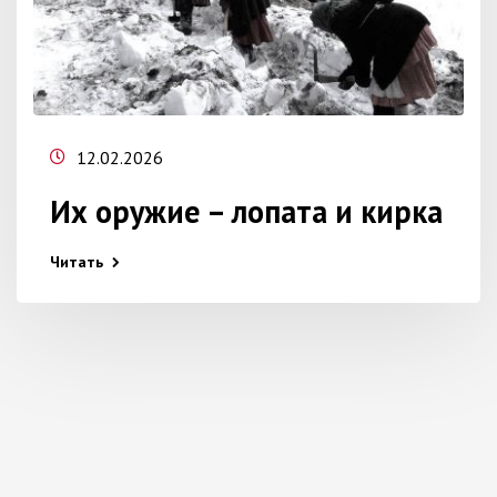
12.02.2026
Их оружие – лопата и кирка
Читать