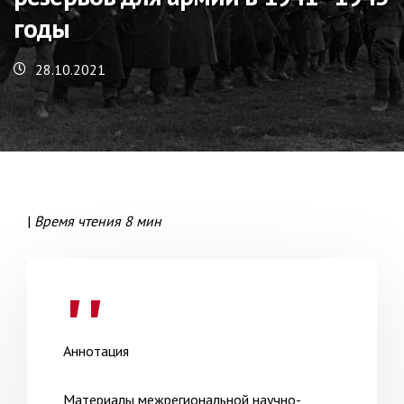
годы
28.10.2021
|
Время чтения 8 мин
Аннотация
Материалы межрегиональной научно-