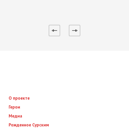
О проекте
Герои
Медиа
Рожденное Сурским