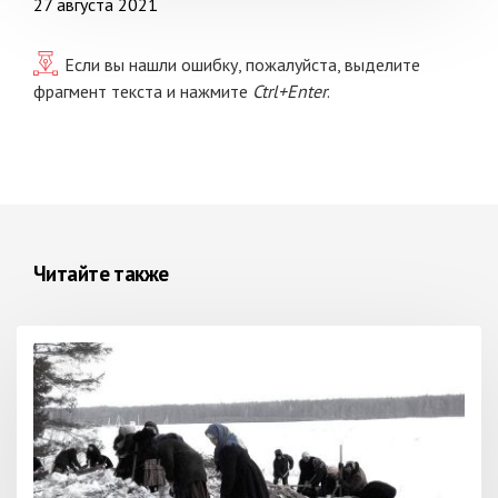
27 августа 2021
Если вы нашли ошибку, пожалуйста, выделите
фрагмент текста и нажмите
Ctrl+Enter
.
Читайте также