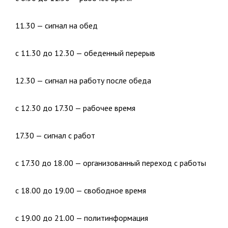
11.30 — сигнал на обед
с 11.30 до 12.30 — обеденный перерыв
12.30 — сигнал на работу после обеда
с 12.30 до 17.30 — рабочее время
17.30 — сигнал с работ
с 17.30 до 18.00 — организованный переход с работы
с 18.00 до 19.00 — свободное время
с 19.00 до 21.00 — политинформация