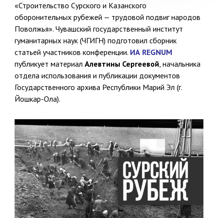
«Строительство Сурского и Казанского
оборонительных рубежей — трудовой подвиг народов
Поволжья». Чувашский государственный институт
гуманитарных наук (ЧГИГН) подготовил сборник
статьей участников конференции.
ИА REGNUM
публикует материал
Алевтины Сергеевой
, начальника
отдела использования и публикации документов
Государственного архива Республики Марий Эл (г.
Йошкар-Ола).