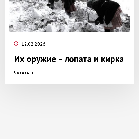
12.02.2026
Их оружие – лопата и кирка
Читать