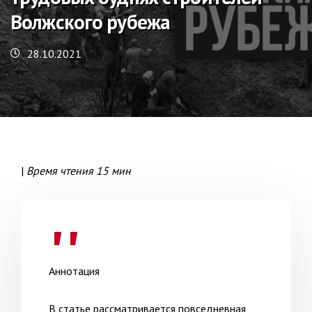
Волжского рубежа
28.10.2021
|
Время чтения 15 мин
Аннотация
В статье рассматривается повседневная