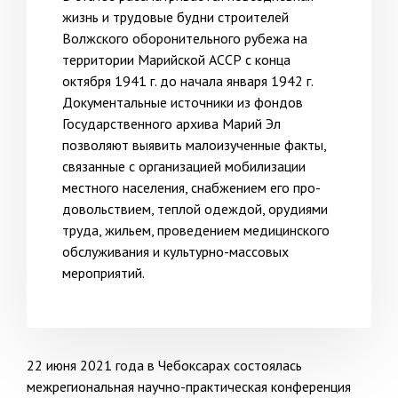
жизнь и трудовые будни строителей
Волжского оборонительного рубежа на
территории Марийской АССР с конца
октября 1941 г. до начала января 1942 г.
Документальные источники из фон­дов
Государственного архива Марий Эл
позволяют выявить малоизученные факты,
связанные с организацией мобилизации
местного населения, снабжением его про­
довольствием, теплой одеждой, орудиями
труда, жильем, проведением медицинского
об­служивания и культурно-массовых
мероприятий.
22 июня 2021 года в Чебоксарах состоялась
межрегиональная научно-практическая конференция