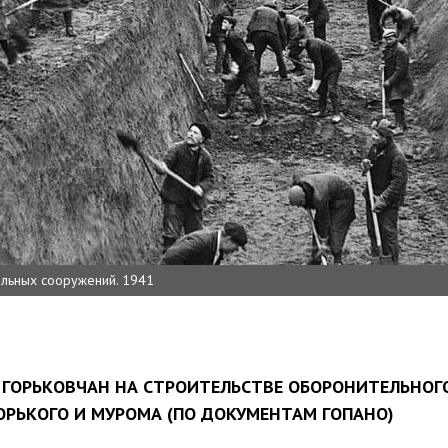
ельных сооружений. 1941
ГОРЬКОВЧАН НА СТРОИТЕЛЬСТВЕ ОБОРОНИТЕЛЬНОГО
ОРЬКОГО И МУРОМА (ПО ДОКУМЕНТАМ ГОПАНО)