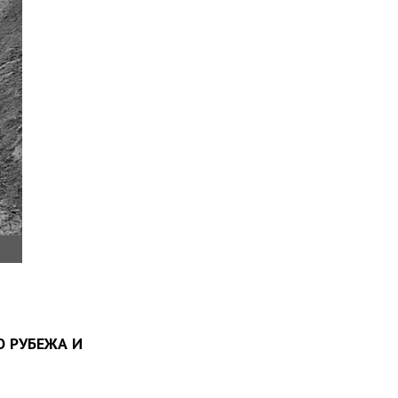
 РУБЕЖА И