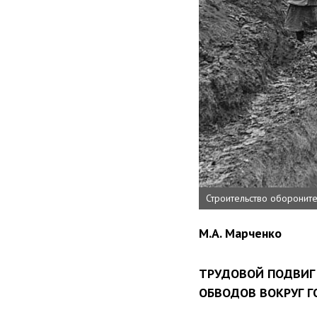
Строительство оборонит
М.А. Марченко
ТРУДОВОЙ ПОДВИГ 
ОБВОДОВ ВОКРУГ Г