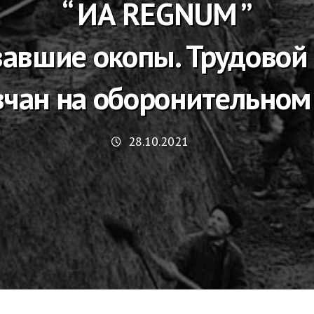
“ ИА REGNUM ”
авшие окопы. Трудовой
вчан на оборонительном
28.10.2021