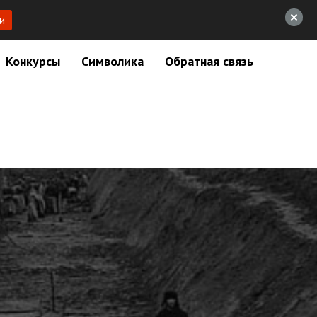
и
Конкурсы
Символика
Обратная связь