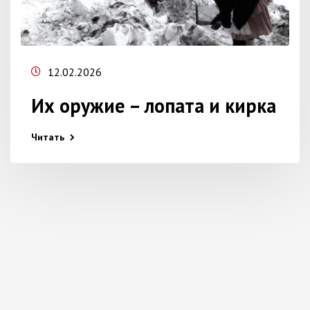
12.02.2026
Их оружие – лопата и кирка
Читать