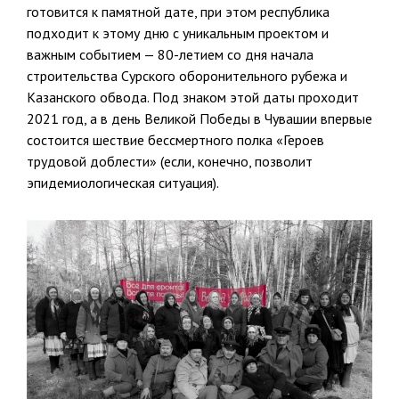
готовится к памятной дате, при этом республика
подходит к этому дню с уникальным проектом и
важным событием — 80-летием со дня начала
строительства Сурского оборонительного рубежа и
Казанского обвода. Под знаком этой даты проходит
2021 год, а в день Великой Победы в Чувашии впервые
состоится шествие бессмертного полка «Героев
трудовой доблести» (если, конечно, позволит
эпидемиологическая ситуация).