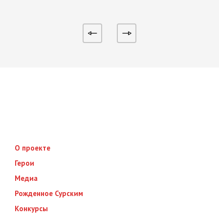
О проекте
Герои
Медиа
Рожденное Сурским
Конкурсы