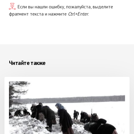
Если вы нашли ошибку, пожалуйста, выделите
фрагмент текста и нажмите
Ctrl+Enter
.
Читайте также