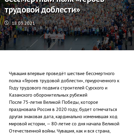
трудовой доблести»
18.03.2021
Чувашия впервые проведёт шествие бессмертного
полка «Героев трудовой доблести», приуроченного к
Году трудового подвига строителей Сурского и
Казанского оборонительных рубежей
После 75-летия Великой Победы, которое
праздновала Россия в 2020 году, будет отмечаться
другая знаковая дата, кардинально изменившая ход
мировой истории, — 80-летие со дня начала Великой
Отечественной войны. Чувашия, как и вся страна,