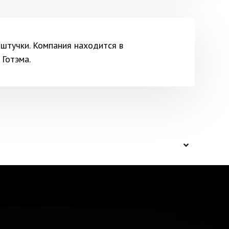
 штучки. Компания находится в
 Готэма.