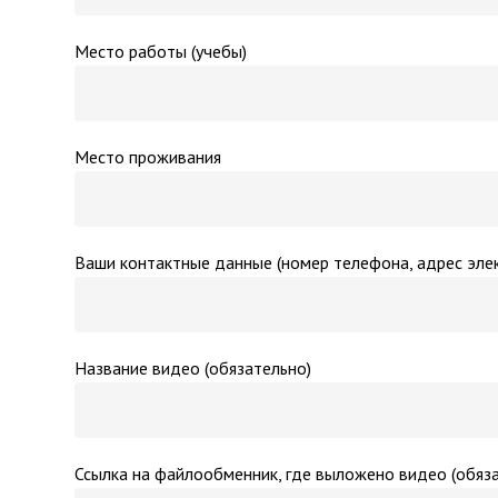
Место работы (учебы)
Место проживания
Ваши контактные данные (номер телефона, адрес эле
Название видео (обязательно)
Ссылка на файлообменник, где выложено видео (обяз