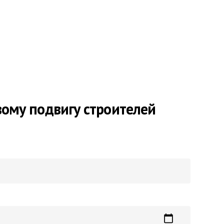
вому подвигу строителей