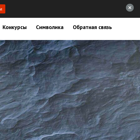
и
Конкурсы
Символика
Обратная связь