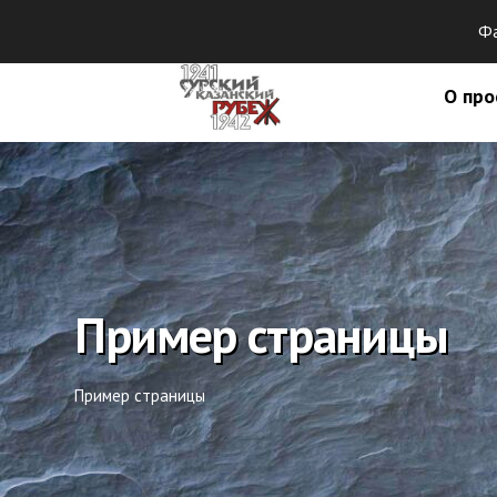
Фа
О про
Пример страницы
Пример страницы