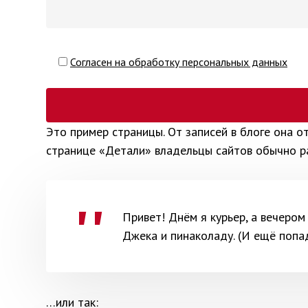
Согласен на обработку персональных данных
Это пример страницы. От записей в блоге она о
странице «Детали» владельцы сайтов обычно ра
Привет! Днём я курьер, а вечером
Джека и пинаколаду. (И ещё попа
…или так: