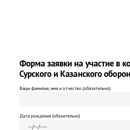
Форма заявки на участие в к
Сурского и Казанского обор
Ваши фамилия, имя и отчество (обязательно)
Дата рождения (обязательно)