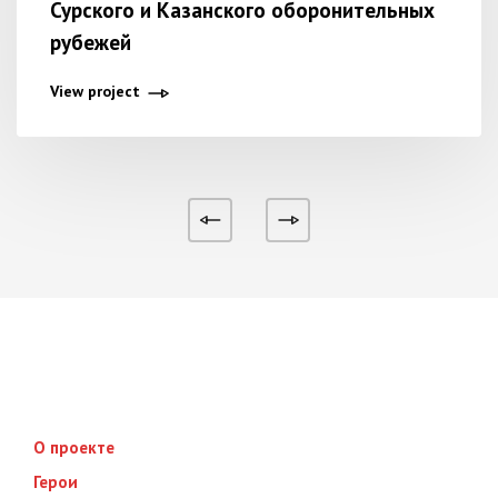
Сурского и Казанского оборонительных
рубежей
View project
О проекте
Герои