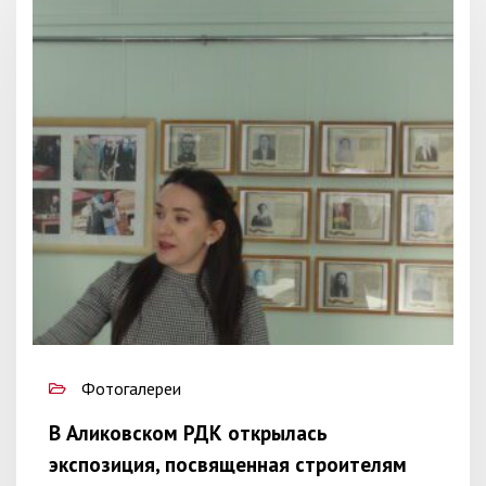
Фотогалереи
В Аликовском РДК открылась
экспозиция, посвященная строителям