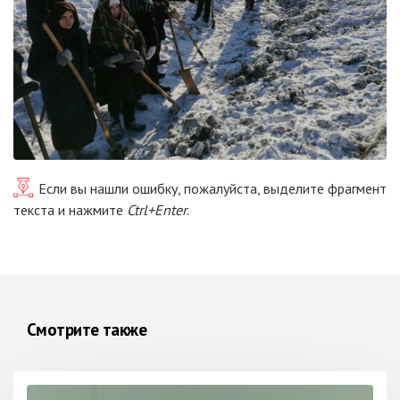
Если вы нашли ошибку, пожалуйста, выделите фрагмент
текста и нажмите
Ctrl+Enter
.
Смотрите также