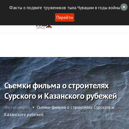
Факты о подвиге тружеников тыла Чувашии в годы войны
Перейти
Съемки фильма о строителях
Сурского и Казанского рубежей
Фотогалереи
Съемки фильма о строителях Сурского и
Казанского рубежей