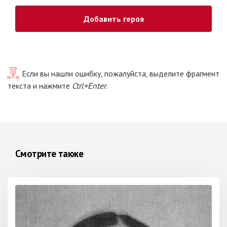
Добавить героя
Если вы нашли ошибку, пожалуйста, выделите фрагмент
текста и нажмите
Ctrl+Enter
.
Смотрите также