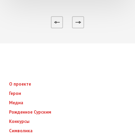
О проекте
Герои
Медиа
Рожденное Сурским
Конкурсы
Символика