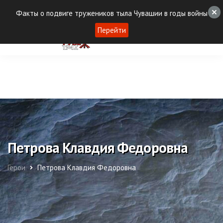
Факты о подвиге тружеников тыла Чувашии в годы войны
Перейти
Петрова Клавдия Федоровна
Герои
Петрова Клавдия Федоровна