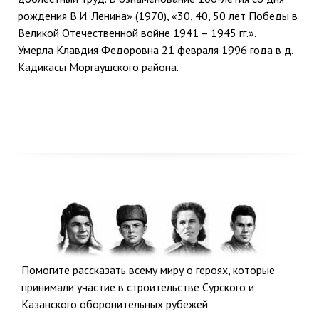
рождения В.И. Ленина» (1970), «30, 40, 50 лет Победы в
Великой Отечественной войне 1941 – 1945 гг.».
Умерла Клавдия Федоровна 21 февраля 1996 года в д.
Кадикасы Моргаушского района.
Помогите рассказать всему миру о героях, которые
принимали участие в строительстве Сурского и
Казанского оборонительных рубежей