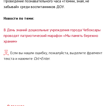
Проведение познавательного часа «Помни, знай, не
забывай» среди воспитанников ДОУ.
Новости по теме:
В День знаний дошкольные учреждения города Чебоксары
проводят патриотический марафон «Мы память бережно
храним»
Если вы нашли ошибку, пожалуйста, выделите фрагмент
текста и нажмите
Ctrl+Enter
.