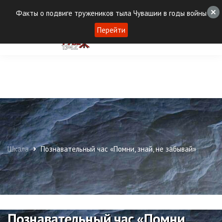
Факты о подвиге тружеников тыла Чувашии в годы войны
Перейти
Шкала
Познавательный час «Помни, знай, не забывай»
Познавательный час «Помни,