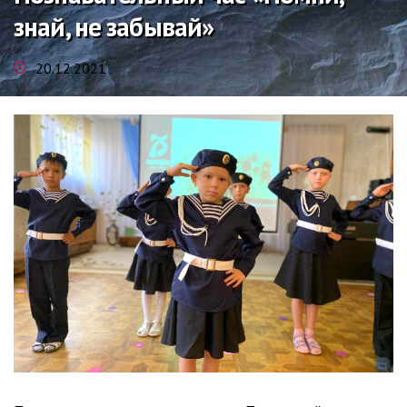
знай, не забывай»
20.12.2021