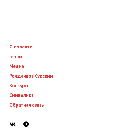
О проекте
Герои
Медиа
Рожденное Сурским
Конкурсы
Символика
Обратная связь