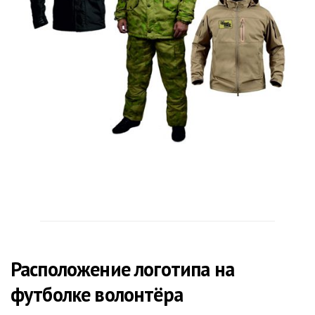
Расположение логотипа на
футболке волонтёра