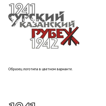
Образец логотипа в цветном варианте.