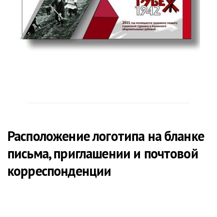
Расположение логотипа на бланке
письма, приглашении и почтовой
корреспонденции