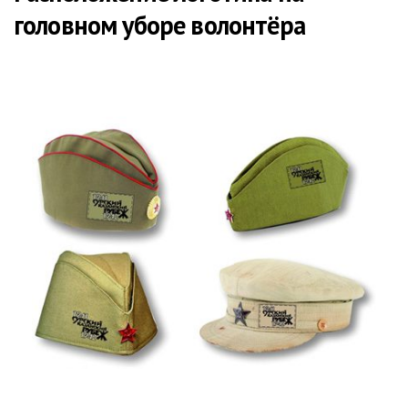
головном уборе волонтёра