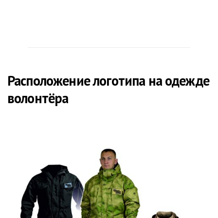
Расположение логотипа на одежде
волонтёра