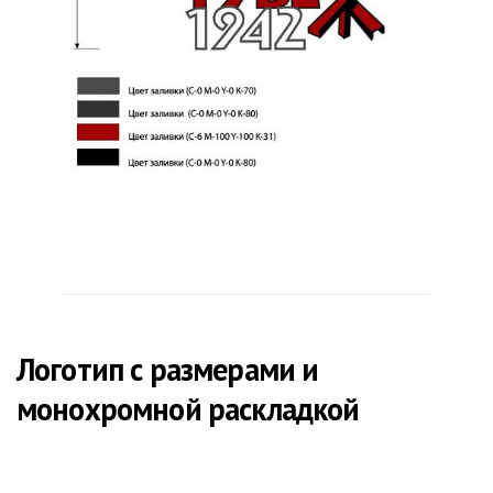
Логотип с размерами и
монохромной раскладкой