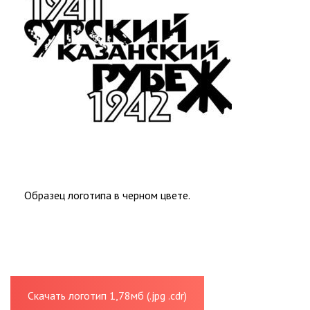
Образец логотипа в черном цвете.
Скачать логотип 1,78мб (.jpg .cdr)