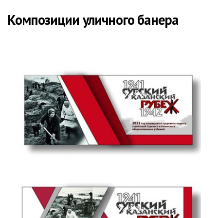
Композиции уличного банера