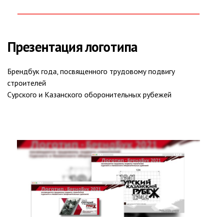
Презентация логотипа
Брендбук года, посвященного трудовому подвигу
строителей
Сурского и Казанского оборонительных рубежей