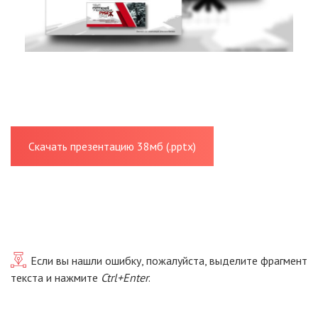
Скачать презентацию 38мб (.pptx)
Если вы нашли ошибку, пожалуйста, выделите фрагмент
текста и нажмите
Ctrl+Enter
.