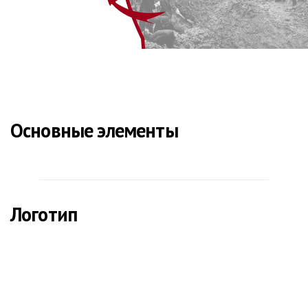
Основные элементы
Логотип