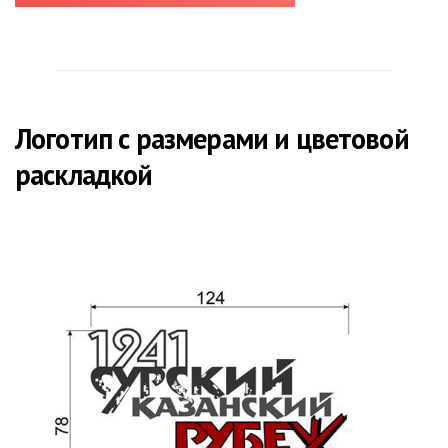
Логотип с размерами и цветовой
раскладкой