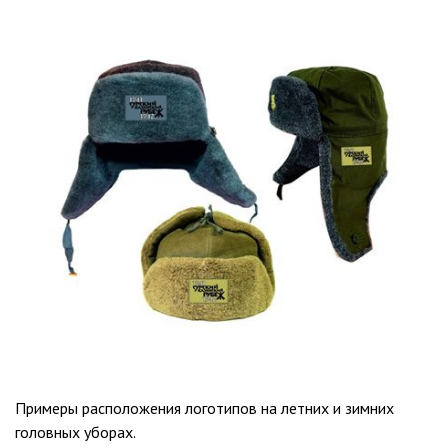
Примеры расположения логотипов на летних и зимних
головных уборах.