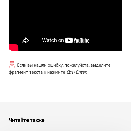
Если вы нашли ошибку, пожалуйста, выделите
фрагмент текста и нажмите
Ctrl+Enter
.
Читайте также