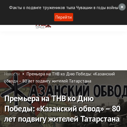
Факты о подвиге тружеников тыла Чувашии в годы войны
Перейти
Новости
Премьера на ТНВ ко Дню Победы: «Казанский
обвод» – 80 лет подвигу жителей Татарстана
Премьера на ТНВ ко Дню
Победы: «Казанский обвод» – 80
лет подвигу жителей Татарстана