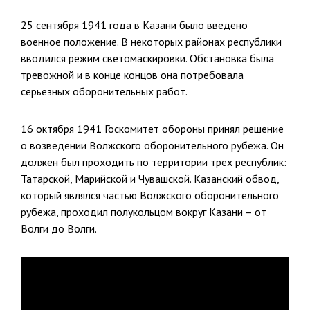
25 сентября 1941 года в Казани было введено
военное положение. В некоторых районах республики
вводился режим светомаскировки. Обстановка была
тревожной и в конце концов она потребовала
серьезных оборонительных работ.
16 октября 1941 Госкомитет обороны принял решение
о возведении Волжского оборонительного рубежа. Он
должен был проходить по территории трех республик:
Татарской, Марийской и Чувашской. Казанский обвод,
который являлся частью Волжского оборонительного
рубежа, проходил полукольцом вокруг Казани – от
Волги до Волги.