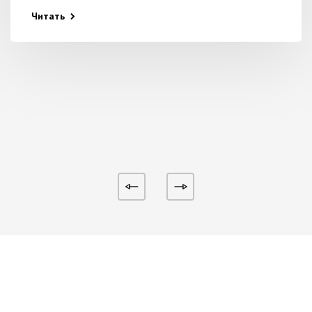
Читать