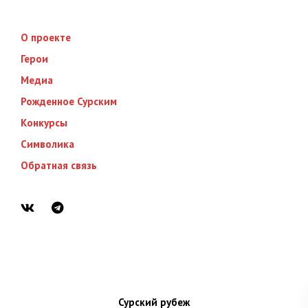
О проекте
Герои
Медиа
Рожденное Сурским
Конкурсы
Символика
Обратная связь
Сурский рубеж