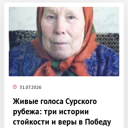
31.07.2026
Живые голоса Сурского
рубежа: три истории
стойкости и веры в Победу