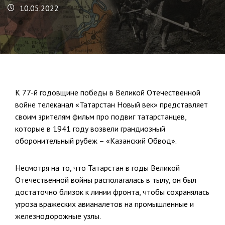
10.05.2022
К 77-й годовщине победы в Великой Отечественной
войне телеканал «Татарстан Новый век» представляет
своим зрителям фильм про подвиг татарстанцев,
которые в 1941 году возвели грандиозный
оборонительный рубеж – «Казанский Обвод».
Несмотря на то, что Татарстан в годы Великой
Отечественной войны располагалась в тылу, он был
достаточно близок к линии фронта, чтобы сохранялась
угроза вражеских авианалетов на промышленные и
железнодорожные узлы.