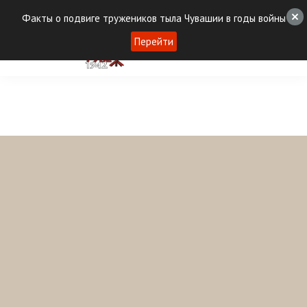
Факты о подвиге тружеников тыла Чувашии в годы войны
Перейти