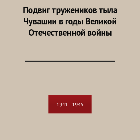
Подвиг тружеников тыла
Чувашии в годы Великой
Отечественной войны
1941 - 1945