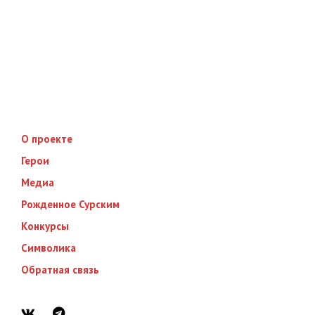
О проекте
Герои
Медиа
Рожденное Сурским
Конкурсы
Символика
Обратная связь