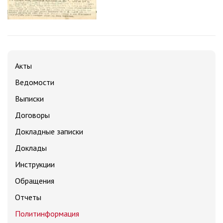
Акты
Ведомости
Выписки
Договоры
Докладные записки
Доклады
Инструкции
Обращения
Отчеты
Политинформация