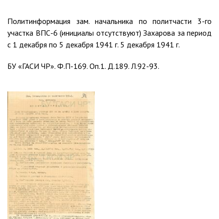
Политинформация зам. начальника по политчасти 3-го
участка ВПС-6 (инициалы отсутствуют) Захарова за период
с 1 декабря по 5 декабря 1941 г. 5 декабря 1941 г.
БУ «ГАСИ ЧР». Ф.П-169. Оп.1. Д.189. Л.92-93.