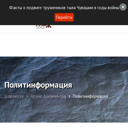
Факты о подвиге тружеников тыла Чувашии в годы войны
Перейти
Политинформация
О проекте
Архив документов
Политинформация