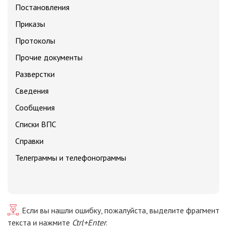
Постановления
Приказы
Протоколы
Прочие документы
Разверстки
Сведения
Сообщения
Списки ВПС
Справки
Телеграммы и телефонограммы
Если вы нашли ошибку, пожалуйста, выделите фрагмент
текста и нажмите
Ctrl+Enter
.