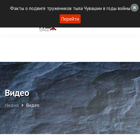
Факты о подвиге тружеников тыла Чувашии в годы войны
Перейти
Видео
Медиа
Видео