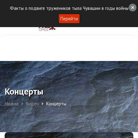
Факты о подвиге тружеников тыла Чувашии в годы войны
Перейти
Концерты
Медиа
Видео
Концерты