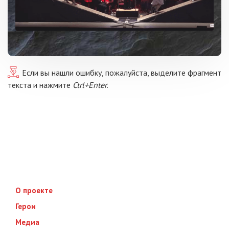
Если вы нашли ошибку, пожалуйста, выделите фрагмент
текста и нажмите
Ctrl+Enter
.
О проекте
Герои
Медиа