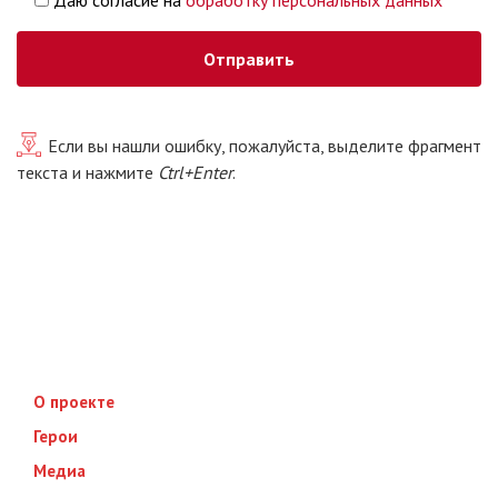
Даю согласие на
обработку персональных данных
Если вы нашли ошибку, пожалуйста, выделите фрагмент
текста и нажмите
Ctrl+Enter
.
О проекте
Герои
Медиа