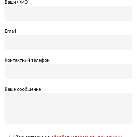
Ваши ФИО
Email
Контактный телефон
Ваше сообщение