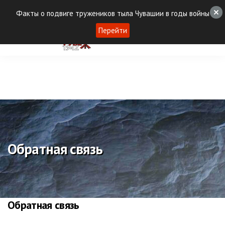
Факты о подвиге тружеников тыла Чувашии в годы войны
Перейти
Обратная связь
Обратная связь