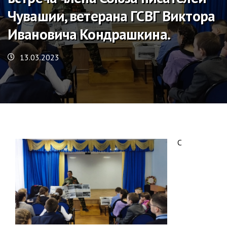
Чувашии, ветерана ГСВГ Виктора
Ивановича Кондрашкина.
13.03.2023
С