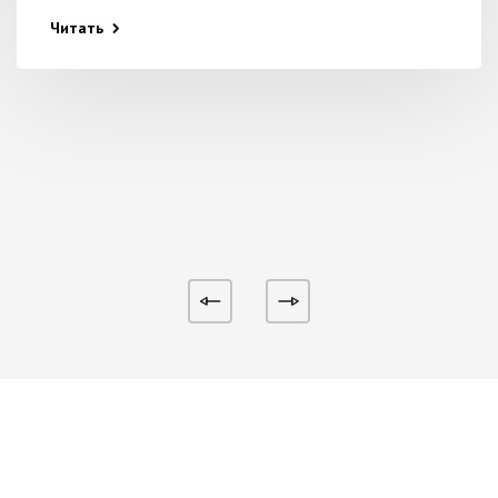
Читать