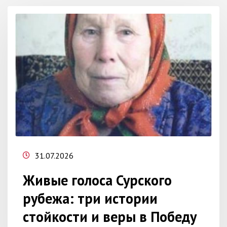
31.07.2026
Живые голоса Сурского
рубежа: три истории
стойкости и веры в Победу