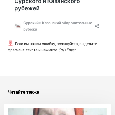
Если вы нашли ошибку, пожалуйста, выделите
фрагмент текста и нажмите
Ctrl+Enter
.
Читайте также