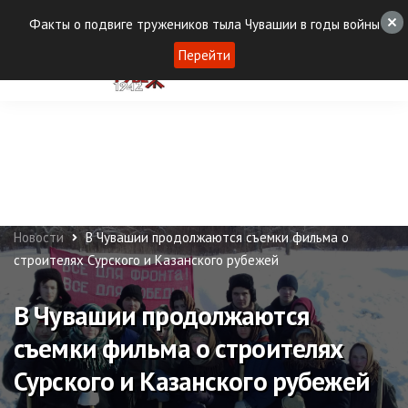
Факты о подвиге тружеников тыла Чувашии в годы войны
Перейти
Новости
В Чувашии продолжаются съемки фильма о
строителях Сурского и Казанского рубежей
В Чувашии продолжаются
съемки фильма о строителях
Сурского и Казанского рубежей