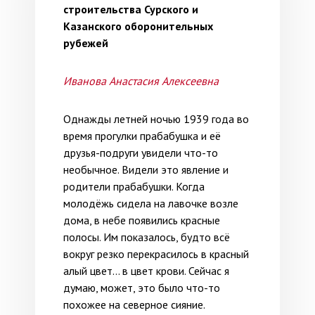
строительства Сурского и
Казанского оборонительных
рубежей
Иванова Анастасия Алексеевна
Однажды летней ночью 1939 года во
время прогулки прабабушка и её
друзья-подруги увидели что-то
необычное. Видели это явление и
родители прабабушки. Когда
молодёжь сидела на лавочке возле
дома, в небе появились красные
полосы. Им показалось, будто всё
вокруг резко перекрасилось в красный
алый цвет… в цвет крови. Сейчас я
думаю, может, это было что-то
похожее на северное сияние.