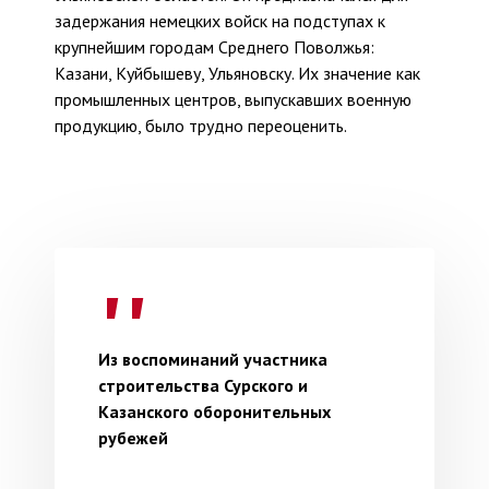
задержания немецких войск на подступах к
крупнейшим городам Среднего Поволжья:
Казани, Куйбышеву, Ульяновску. Их значение как
промышленных центров, выпускавших военную
продукцию, было трудно переоценить.
Из воспоминаний участника
строительства Сурского и
Казанского оборонительных
рубежей