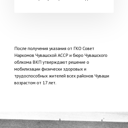
После получения указания от ГКО Совет
Наркомов Чувашской АССР и бюро Чувашского
облкома ВКП утверждают решение о
мобилизации физически здоровых и
трудоспособных жителей всех районов Чуваши
возрастом от 17 лет.