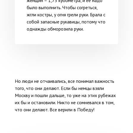
женщин – 1,75 кубометра, и её надо
было выполнить. Чтобы согреться,
жгли костры, у огня грели руки. Брала с
собой запасные рукавицы, потому что
однажды обморозила руки.
Но люди не отчаивались, все понимал важность
того, что они делают. Если бы немцы взяли
Москву и пошли дальше, то уже на этих рубежах
их бы и остановили. Никто не сомневался в том,
что они делают. Все верили в Победу!