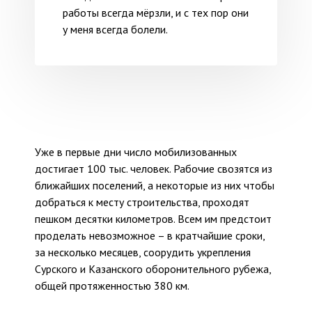
работы всегда мёрзли, и с тех пор они
у меня всегда болели.
Уже в первые дни число мобилизованных
достигает 100 тыс. человек. Рабочие свозятся из
ближайших поселений, а некоторые из них чтобы
добраться к месту строительства, проходят
пешком десятки километров. Всем им предстоит
проделать невозможное – в кратчайшие сроки,
за несколько месяцев, соорудить укрепления
Сурского и Казанского оборонительного рубежа,
общей протяженностью 380 км.