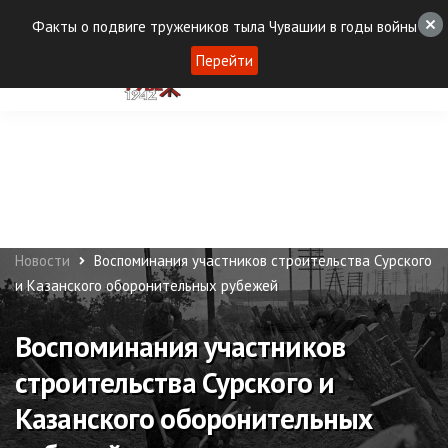
Факты о подвиге тружеников тыла Чувашии в годы войны
Перейти
Новости
Воспоминания участников строительства Сурского
и Казанского оборонительных рубежей
Воспоминания участников
строительства Сурского и
Казанского оборонительных