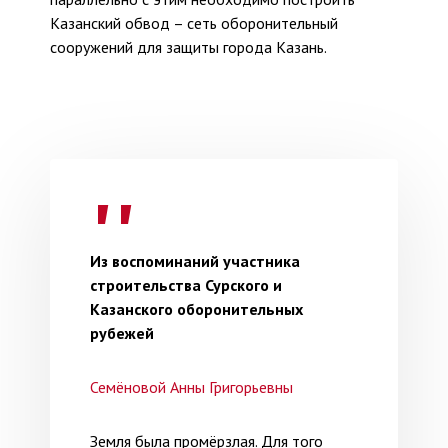
Казанский обвод – сеть оборонительный
сооружений для защиты города Казань.
Из воспоминаний участника
строительства Сурского и
Казанского оборонительных
рубежей
Семёновой Анны Григорьевны
Земля была промёрзлая. Для того