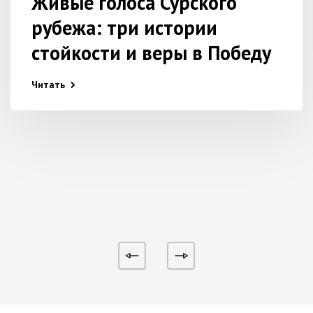
Живые голоса Сурского
рубежа: три истории
стойкости и веры в Победу
Читать