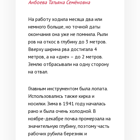
Анбоева Татьяна Семёновна
На работу ходила месяца два или
немного больше, но точной даты
окончания она уже не помнила. Рыли
ров на откос в глубину до 3 метров.
Вверху ширина рва достигала 4
метров, а на «дне» – до 2 метров.
Землю отбрасывали на одну сторону
на отвал.
Главным инструментом была лопата.
Использовались также кирка и
носилки. Зима в 1941 году началась
рано и была очень холодной. В
ноябре-декабре почва промерзала на
значительную глубину, поэтому часть
рабочих рубила березняк и