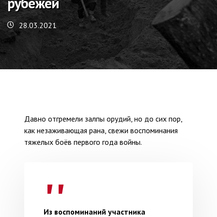
рубежей
28.03.2021
Давно отгремели залпы орудий, но до сих пор,
как незаживающая рана, свежи воспоминания
тяжелых боёв первого года войны.
Из воспоминаний участника