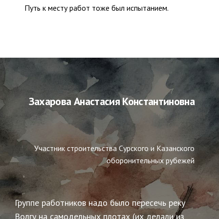
Путь к месту работ тоже был испытанием.
Захарова Анастасия Константиновна
Участник строительства Сурского и Казанского
оборонительных рубежей
Группе работников надо было пересечь реку
Волгу на самодельных плотах (их делали из