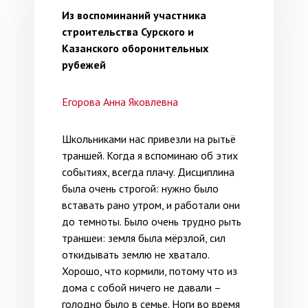
Из воспоминаний участника
строительства Сурского и
Казанского оборонительных
рубежей
Егорова Анна Яковлевна
Школьниками нас привезли на рытьё
траншей. Когда я вспоминаю об этих
событиях, всегда плачу. Дисциплина
была очень строгой: нужно было
вставать рано утром, и работали они
до темноты. Было очень трудно рыть
траншеи: земля была мёрзлой, сил
откидывать землю не хватало.
Хорошо, что кормили, потому что из
дома с собой ничего не давали –
голодно было в семье. Ноги во время