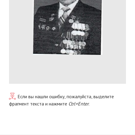
Если вы нашли ошибку, пожалуйста, выделите
фрагмент текста и нажмите
Ctrl+Enter
.