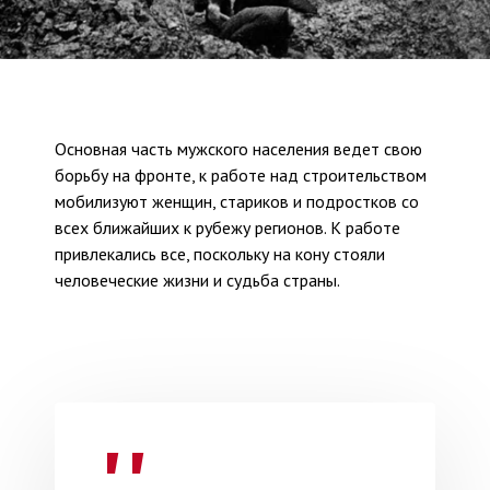
Основная часть мужского населения ведет свою
борьбу на фронте, к работе над строительством
мобилизуют женщин, стариков и подростков со
всех ближайших к рубежу регионов. К работе
привлекались все, поскольку на кону стояли
человеческие жизни и судьба страны.