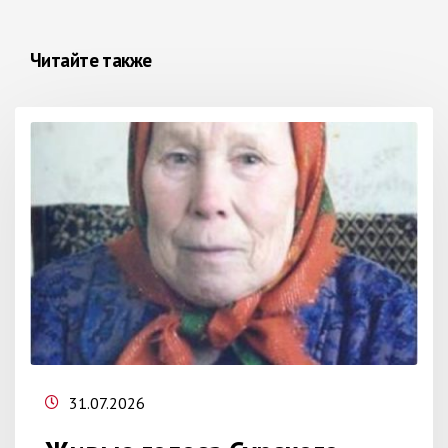
Читайте также
31.07.2026