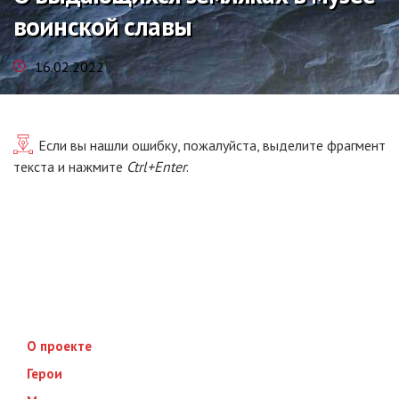
воинской славы
16.02.2022
Если вы нашли ошибку, пожалуйста, выделите фрагмент
текста и нажмите
Ctrl+Enter
.
О проекте
Герои