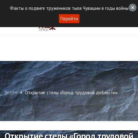
Факты о подвиге тружеников тыла Чувашии в годы войны
Перейти
Видео
Открытие стелы «Город трудовой доблести»
Открытие стелы «Город трудовой