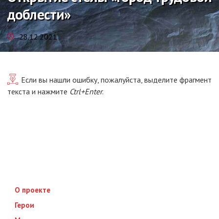
доблести»
28.12.2021
Если вы нашли ошибку, пожалуйста, выделите фрагмент
текста и нажмите
Ctrl+Enter
.
О проекте
Герои