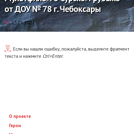
от ДОУ № 78 г. Чебоксары
13.01.2022
Если вы нашли ошибку, пожалуйста, выделите фрагмент
текста и нажмите
Ctrl+Enter
.
О проекте
Герои