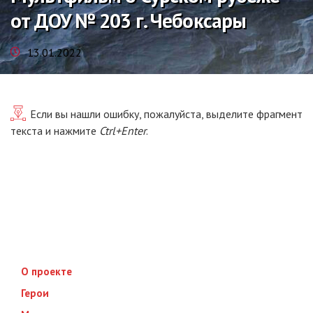
от ДОУ № 203 г. Чебоксары
13.01.2022
Если вы нашли ошибку, пожалуйста, выделите фрагмент
текста и нажмите
Ctrl+Enter
.
О проекте
Герои